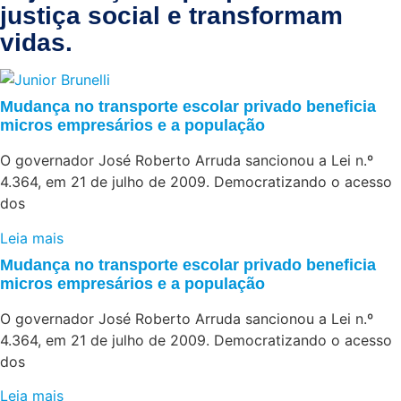
justiça social e transformam
vidas.
Mudança no transporte escolar privado beneficia
micros empresários e a população
O governador José Roberto Arruda sancionou a Lei n.º
4.364, em 21 de julho de 2009. Democratizando o acesso
dos
Leia mais
Mudança no transporte escolar privado beneficia
micros empresários e a população
O governador José Roberto Arruda sancionou a Lei n.º
4.364, em 21 de julho de 2009. Democratizando o acesso
dos
Leia mais