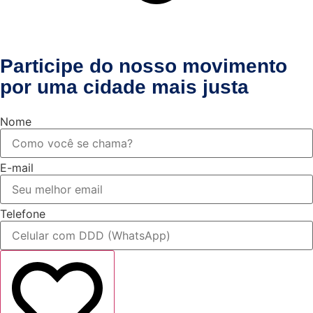
Participe do nosso movimento
por uma cidade mais justa
Nome
E-mail
Telefone