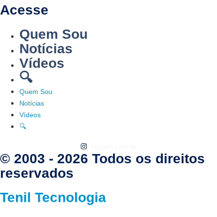
Acesse
Quem Sou
Notícias
Vídeos
🔍
Quem Sou
Notícias
Vídeos
🔍
brunelli.com.br
© 2003 - 2026 Todos os direitos
reservados
Tenil Tecnologia