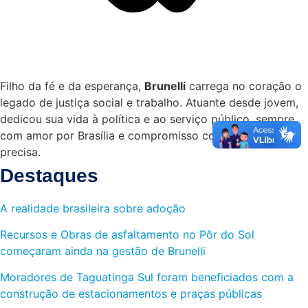
Filho da fé e da esperança,
Brunelli
carrega no coração o
legado de justiça social e trabalho. Atuante desde jovem,
dedicou sua vida à política e ao serviço público, sempre
com amor por Brasília e compromisso com quem mais
precisa.
Destaques
A realidade brasileira sobre adoção
Recursos e Obras de asfaltamento no Pôr do Sol
começaram ainda na gestão de Brunelli
Moradores de Taguatinga Sul foram beneficiados com a
construção de estacionamentos e praças públicas