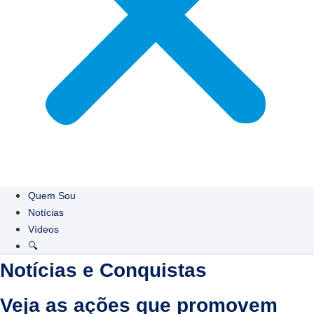
Quem Sou
Notícias
Vídeos
🔍
Notícias e Conquistas
Veja as ações que promovem