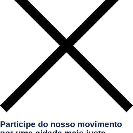
Participe do nosso movimento