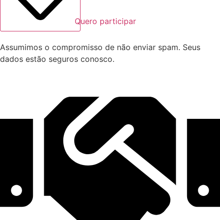
Quero participar
Assumimos o compromisso de não enviar spam. Seus
dados estão seguros conosco.