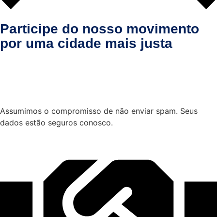
Participe do nosso movimento
por uma cidade mais justa
Assumimos o compromisso de não enviar spam. Seus
dados estão seguros conosco.