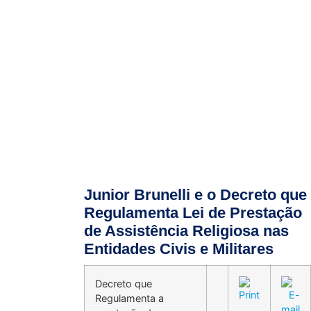
Junior Brunelli e o Decreto que
Regulamenta Lei de Prestação
de Assistência Religiosa nas
Entidades Civis e Militares
Decreto que
Regulamenta a