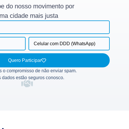
ipe do nosso movimento por
ma cidade mais justa
Quero Participar
 o compromisso de não enviar spam.
 dados estão seguros conosco.