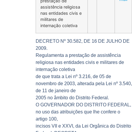
prestação de
assistência religiosa
nas entidades civis e
militares de
internação coletiva
DECRETO Nº 30.582, DE 16 DE JULHO DE
2009.
Regulamenta a prestação de assistência
religiosa nas entidades civis e militares de
internação coletiva
de que trata a Lei nº 3.216, de 05 de
novembro de 2003, alterada pela Lei nº 3.540,
de 11 de janeiro de
2005 no âmbito do Distrito Federal.
O GOVERNADOR DO DISTRITO FEDERAL,
no uso das atribuições que lhe confere o
artigo 100,
incisos VII e XXVI, da Lei Orgânica do Distrito