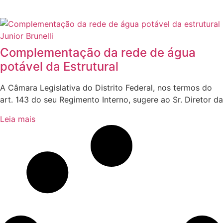
Complementação da rede de água
potável da Estrutural
A Câmara Legislativa do Distrito Federal, nos termos do
art. 143 do seu Regimento Interno, sugere ao Sr. Diretor da
Leia mais