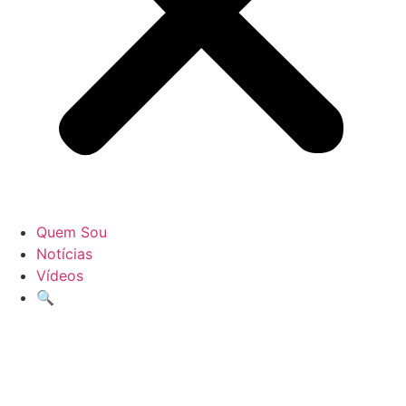
Quem Sou
Notícias
Vídeos
🔍