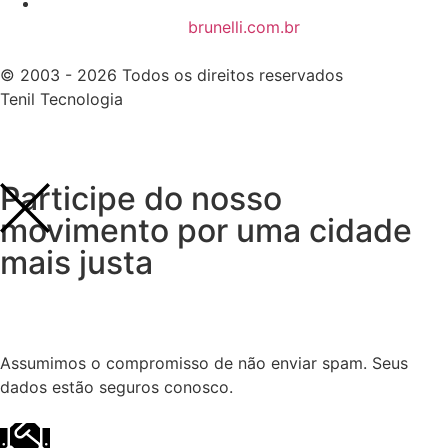
brunelli.com.br
© 2003 - 2026 Todos os direitos reservados
Tenil Tecnologia
Participe do nosso
movimento por uma cidade
mais justa
Assumimos o compromisso de não enviar spam. Seus
dados estão seguros conosco.