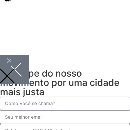
Participe do nosso
movimento por uma cidade
mais justa