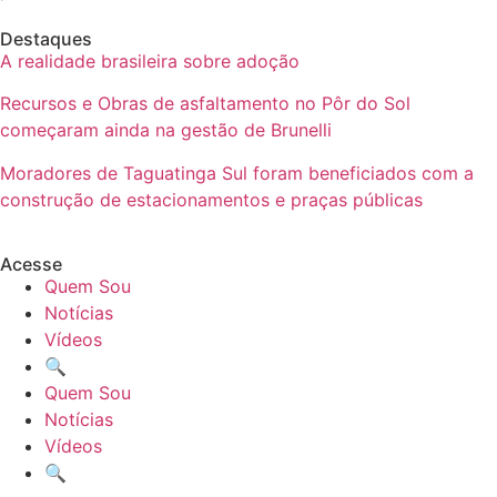
Destaques
A realidade brasileira sobre adoção
Recursos e Obras de asfaltamento no Pôr do Sol
começaram ainda na gestão de Brunelli
Moradores de Taguatinga Sul foram beneficiados com a
construção de estacionamentos e praças públicas
Acesse
Quem Sou
Notícias
Vídeos
🔍
Quem Sou
Notícias
Vídeos
🔍