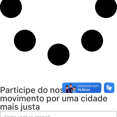
Participe do nosso
movimento por uma cidade
mais justa