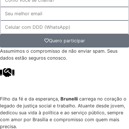
Quero participar
Assumimos o compromisso de não enviar spam. Seus
dados estão seguros conosco.
Filho da fé e da esperança,
Brunelli
carrega no coração o
legado de justiça social e trabalho. Atuante desde jovem,
dedicou sua vida à política e ao serviço público, sempre
com amor por Brasília e compromisso com quem mais
precisa.