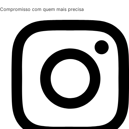
Compromisso com quem mais precisa