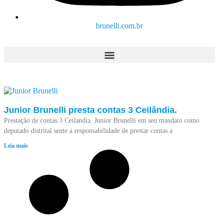
brunelli.com.br
Junior Brunelli presta contas 3 Ceilândia.
Prestação de contas 3 Ceilandia. Junior Brunelli em seu mandato como
deputado distrital sente a responsabilidade de prestar contas a
Leia mais