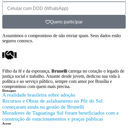
Quero participar
Assumimos o compromisso de não enviar spam. Seus dados estão
seguros conosco.
Filho da fé e da esperança,
Brunelli
carrega no coração o legado de
justiça social e trabalho. Atuante desde jovem, dedicou sua vida à
política e ao serviço público, sempre com amor por Brasília e
compromisso com quem mais precisa.
Destaques
A realidade brasileira sobre adoção
Recursos e Obras de asfaltamento no Pôr do Sol
começaram ainda na gestão de Brunelli
Moradores de Taguatinga Sul foram beneficiados com a
construção de estacionamentos e praças públicas
Acesse