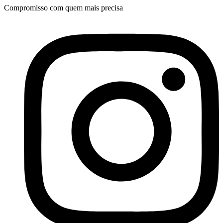
Compromisso com quem mais precisa