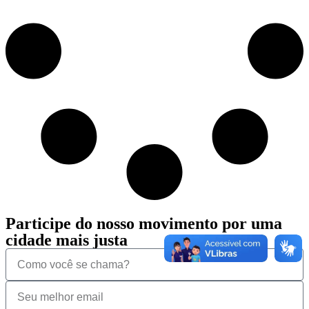
Participe do nosso movimento por uma
cidade mais justa