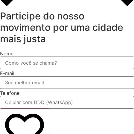
Participe do nosso
movimento por uma cidade
mais justa
Nome
E-mail
Telefone