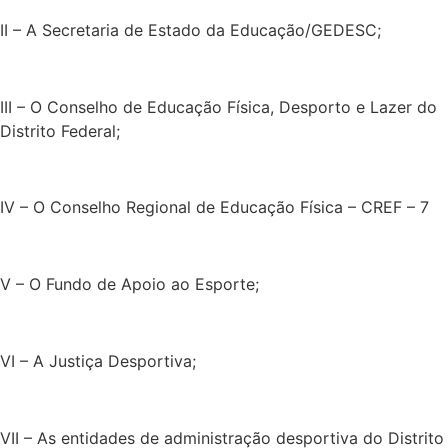
II – A Secretaria de Estado da Educação/GEDESC;
III – O Conselho de Educação Física, Desporto e Lazer do
Distrito Federal;
IV – O Conselho Regional de Educação Física – CREF – 7
V – O Fundo de Apoio ao Esporte;
VI – A Justiça Desportiva;
VII – As entidades de administração desportiva do Distrito