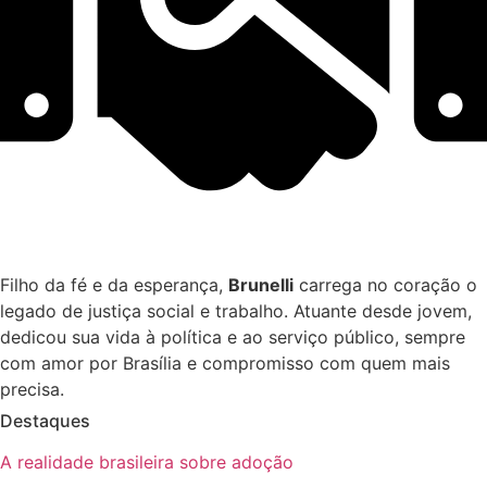
Filho da fé e da esperança,
Brunelli
carrega no coração o
legado de justiça social e trabalho. Atuante desde jovem,
dedicou sua vida à política e ao serviço público, sempre
com amor por Brasília e compromisso com quem mais
precisa.
Destaques
A realidade brasileira sobre adoção