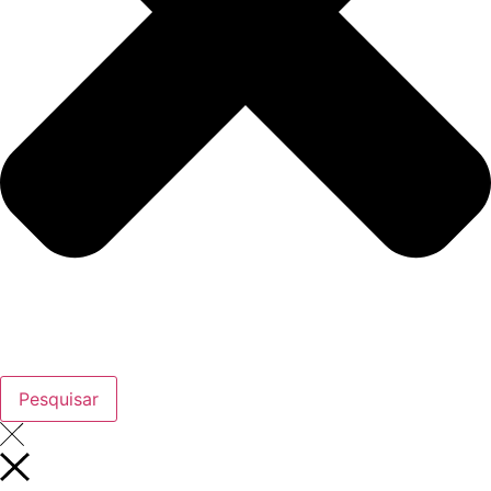
Pesquisar