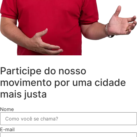
Participe do nosso
movimento por uma cidade
mais justa
Nome
E-mail