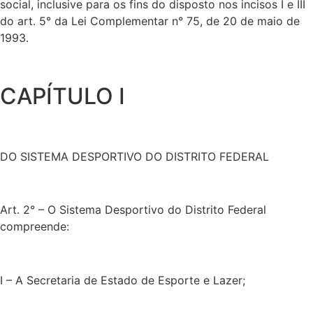
social, inclusive para os fins do disposto nos incisos I e III
do art. 5° da Lei Complementar n° 75, de 20 de maio de
1993.
CAPÍTULO I
DO SISTEMA DESPORTIVO DO DISTRITO FEDERAL
Art. 2° – O Sistema Desportivo do Distrito Federal
compreende:
I – A Secretaria de Estado de Esporte e Lazer;