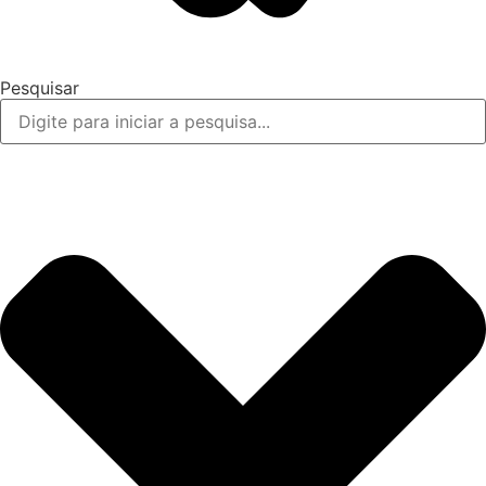
Pesquisar