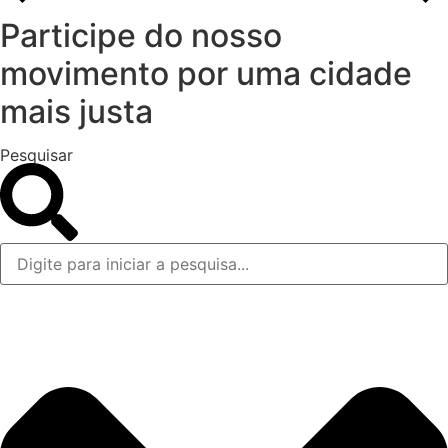
Participe do nosso
movimento por uma cidade
mais justa
Pesquisar