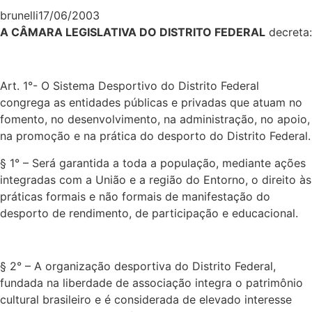
brunelli
17/06/2003
A CÂMARA LEGISLATIVA DO DISTRITO FEDERAL
decreta:
Art. 1°- O Sistema Desportivo do Distrito Federal
congrega as entidades públicas e privadas que atuam no
fomento, no desenvolvimento, na administração, no apoio,
na promoção e na prática do desporto do Distrito Federal.
§ 1° – Será garantida a toda a população, mediante ações
integradas com a União e a região do Entorno, o direito às
práticas formais e não formais de manifestação do
desporto de rendimento, de participação e educacional.
§ 2° – A organização desportiva do Distrito Federal,
fundada na liberdade de associação integra o patrimônio
cultural brasileiro e é considerada de elevado interesse