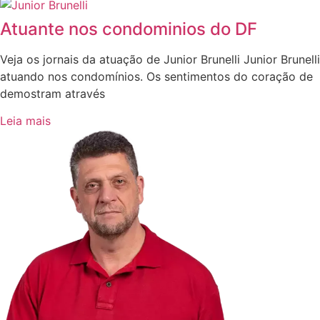
Atuante nos condominios do DF
Veja os jornais da atuação de Junior Brunelli Junior Brunelli
atuando nos condomínios. Os sentimentos do coração de
demostram através
Leia mais