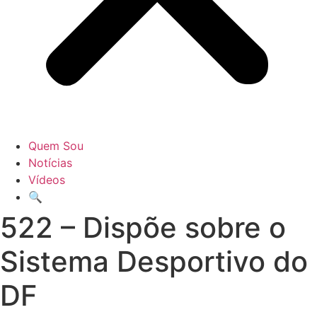
Quem Sou
Notícias
Vídeos
🔍
522 – Dispõe sobre o
Sistema Desportivo do
DF