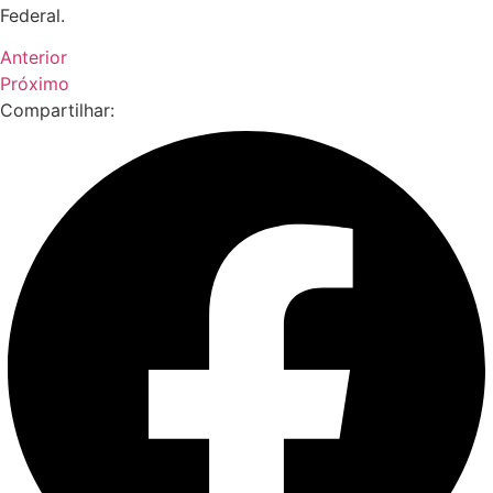
Federal.
Anterior
Próximo
Compartilhar: