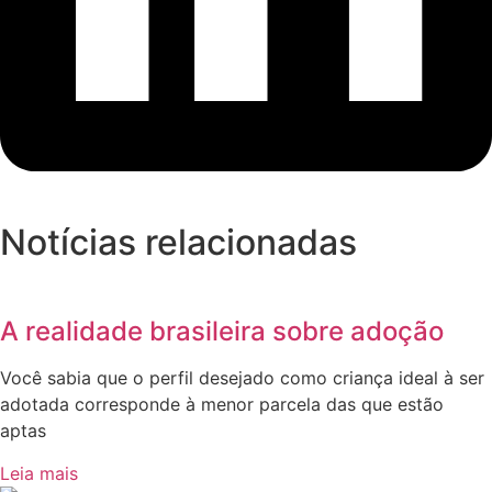
Notícias relacionadas
A realidade brasileira sobre adoção
Você sabia que o perfil desejado como criança ideal à ser
adotada corresponde à menor parcela das que estão
aptas
Leia mais