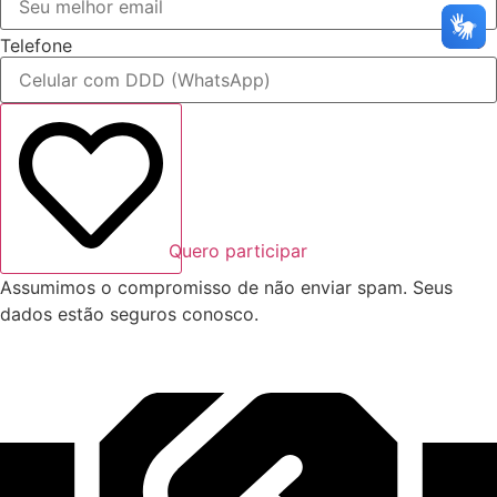
Telefone
Quero participar
Assumimos o compromisso de não enviar spam. Seus
dados estão seguros conosco.