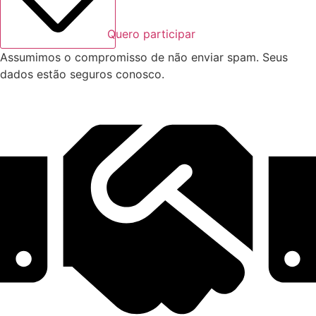
Quero participar
Assumimos o compromisso de não enviar spam. Seus
dados estão seguros conosco.