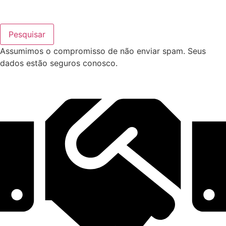
Pesquisar
Assumimos o compromisso de não enviar spam. Seus
dados estão seguros conosco.