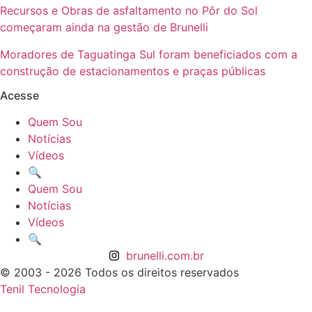
Recursos e Obras de asfaltamento no Pôr do Sol
começaram ainda na gestão de Brunelli
Moradores de Taguatinga Sul foram beneficiados com a
construção de estacionamentos e praças públicas
Acesse
Quem Sou
Notícias
Vídeos
🔍
Quem Sou
Notícias
Vídeos
🔍
brunelli.com.br
© 2003 - 2026 Todos os direitos reservados
Tenil Tecnologia