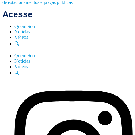
de estacionamentos e praças públicas
Acesse
Quem Sou
Notícias
Vídeos
🔍
Quem Sou
Notícias
Vídeos
🔍