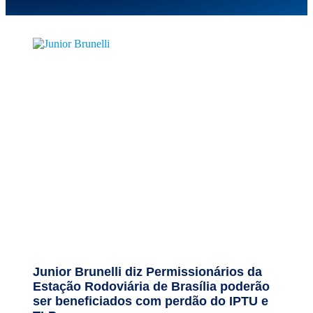
Junior Brunelli diz Permissionários da
Estação Rodoviária de Brasília poderão
ser beneficiados com perdão do IPTU e