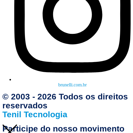
brunelli.com.br
© 2003 - 2026 Todos os direitos
reservados
Tenil Tecnologia
Participe do nosso movimento