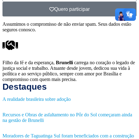
Quero participar
Assumimos o compromisso de não enviar spam. Seus dados estão
seguros conosco.
Filho da fé e da esperança,
Brunelli
carrega no coração o legado de
justiça social e trabalho. Atuante desde jovem, dedicou sua vida à
política e ao serviço público, sempre com amor por Brasília e
compromisso com quem mais precisa.
Destaques
A realidade brasileira sobre adoção
Recursos e Obras de asfaltamento no Pôr do Sol começaram ainda
na gestão de Brunelli
Moradores de Taguatinga Sul foram beneficiados com a construção