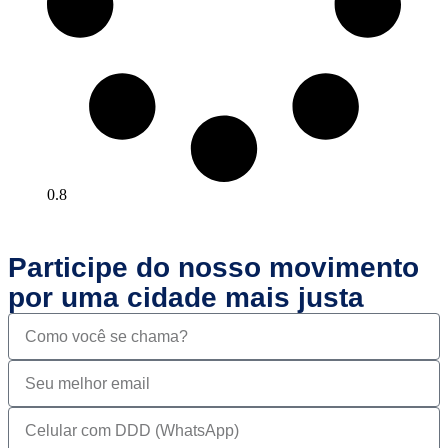
Participe do nosso movimento
por uma cidade mais justa