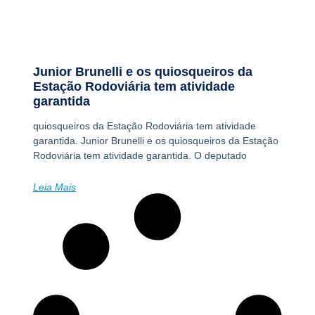
Junior Brunelli e os quiosqueiros da
Estação Rodoviária tem atividade
garantida
quiosqueiros da Estação Rodoviária tem atividade
garantida. Junior Brunelli e os quiosqueiros da Estação
Rodoviária tem atividade garantida. O deputado
Leia Mais