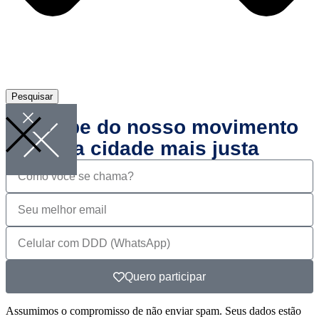
Pesquisar
Participe do nosso movimento
por uma cidade mais justa
Quero participar
Assumimos o compromisso de não enviar spam. Seus dados estão