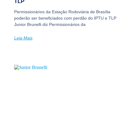
TLP
Permissionários da Estação Rodoviária de Brasília
poderão ser beneficiados com perdão do IPTU e TLP
Junior Brunelli diz Permissionários da
Leia Mais