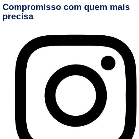
Compromisso com quem mais
precisa