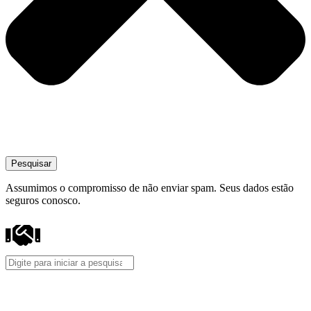
Pesquisar
Assumimos o compromisso de não enviar spam. Seus dados estão
seguros conosco.