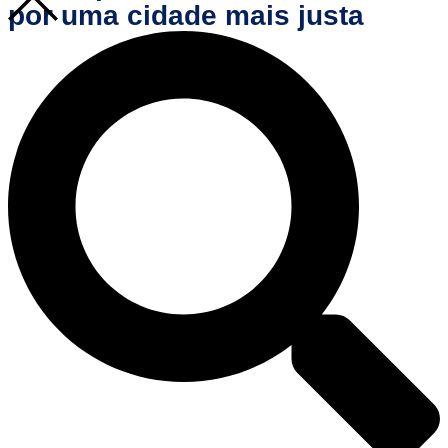
por uma cidade mais justa