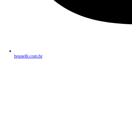
brunelli.com.br