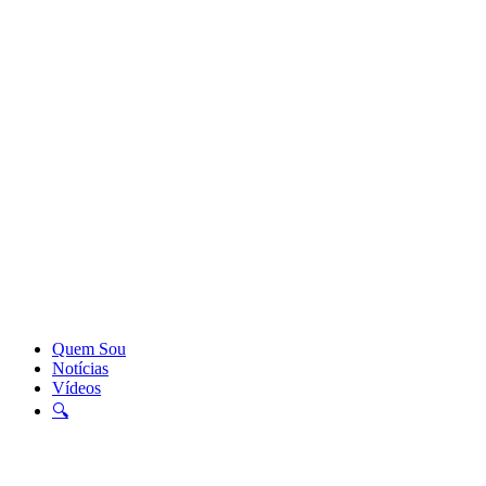
Quem Sou
Notícias
Vídeos
🔍