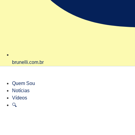
brunelli.com.br
Quem Sou
Notícias
Vídeos
🔍