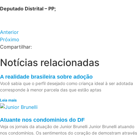
Deputado Distrital – PP;
Anterior
Próximo
Compartilhar:
Notícias relacionadas
A realidade brasileira sobre adoção
Você sabia que o perfil desejado como criança ideal à ser adotada
corresponde à menor parcela das que estão aptas
Leia mais
Atuante nos condominios do DF
Veja os jornais da atuação de Junior Brunelli Junior Brunelli atuando
nos condomínios. Os sentimentos do coração de demostram através