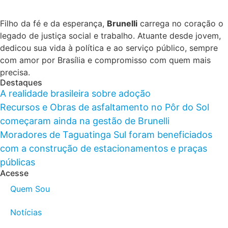
Filho da fé e da esperança,
Brunelli
carrega no coração o
legado de justiça social e trabalho. Atuante desde jovem,
dedicou sua vida à política e ao serviço público, sempre
com amor por Brasília e compromisso com quem mais
precisa.
Destaques
A realidade brasileira sobre adoção
Recursos e Obras de asfaltamento no Pôr do Sol
começaram ainda na gestão de Brunelli
Moradores de Taguatinga Sul foram beneficiados
com a construção de estacionamentos e praças
públicas
Acesse
Quem Sou
Notícias