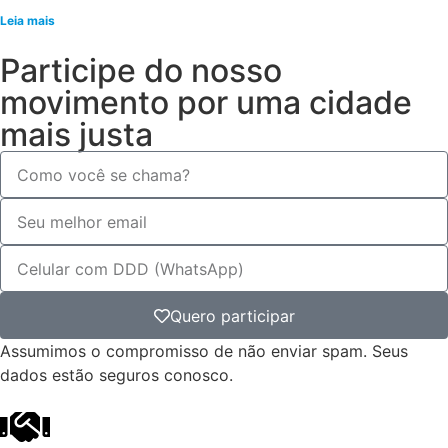
Leia mais
Participe do nosso
movimento por uma cidade
mais justa
Quero participar
Assumimos o compromisso de não enviar spam. Seus
dados estão seguros conosco.