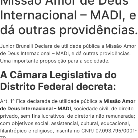
Missão Amor de Deus
Internacional – MADI, e
dá outras providências.
Junior Brunelli Declara de utilidade pública a Missão Amor
de Deus Internacional – MADI, e dá outras providências.
Uma importante proposição para a sociedade.
A Câmara Legislativa do
Distrito Federal decreta:
Art. 1º Fica declarada de utilidade pública a
Missão Amor
de Deus Internacional – MADI
, sociedade civil, de direito
privado, sem fins lucrativos, de diretoria não remunerada;
com objetivos social, assistencial, cultural, educacional,
filantrópico e religioso, inscrita no CNPJ 07.093.795/0001-
79.