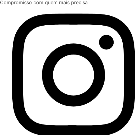
Compromisso com quem mais precisa