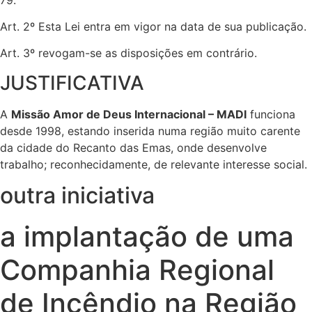
Art. 2º Esta Lei entra em vigor na data de sua publicação.
Art. 3º revogam-se as disposições em contrário.
JUSTIFICATIVA
A
Missão Amor de Deus Internacional – MADI
funciona
desde 1998, estando inserida numa região muito carente
da cidade do Recanto das Emas, onde desenvolve
trabalho; reconhecidamente, de relevante interesse social.
outra iniciativa
a implantação de uma
Companhia Regional
de Incêndio na Região