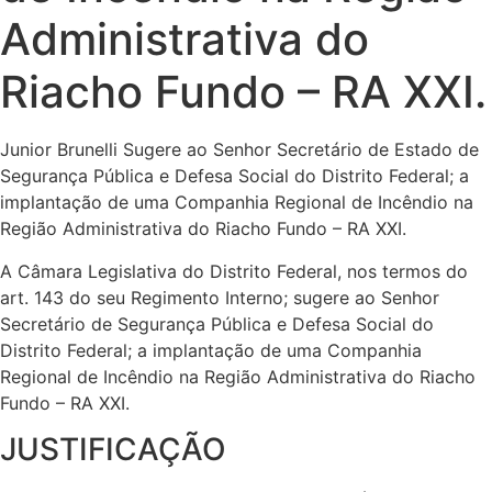
Administrativa do
Riacho Fundo – RA XXI.
Junior Brunelli Sugere ao Senhor Secretário de Estado de
Segurança Pública e Defesa Social do Distrito Federal; a
implantação de uma Companhia Regional de Incêndio na
Região Administrativa do Riacho Fundo – RA XXI.
A Câmara Legislativa do Distrito Federal, nos termos do
art. 143 do seu Regimento Interno; sugere ao Senhor
Secretário de Segurança Pública e Defesa Social do
Distrito Federal; a implantação de uma Companhia
Regional de Incêndio na Região Administrativa do Riacho
Fundo – RA XXI.
JUSTIFICAÇÃO