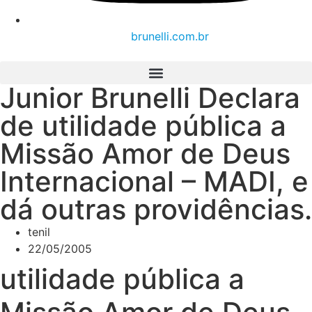
brunelli.com.br
Junior Brunelli Declara
de utilidade pública a
Missão Amor de Deus
Internacional – MADI, e
dá outras providências.
tenil
22/05/2005
utilidade pública a