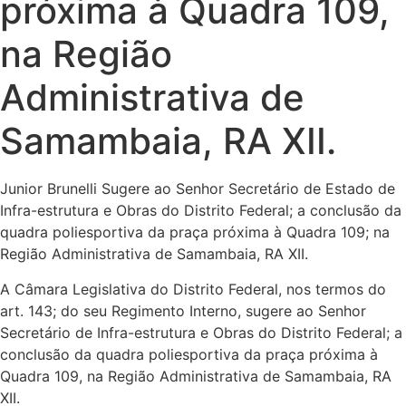
próxima à Quadra 109,
na Região
Administrativa de
Samambaia, RA XII.
Junior Brunelli Sugere ao Senhor Secretário de Estado de
Infra-estrutura e Obras do Distrito Federal; a conclusão da
quadra poliesportiva da praça próxima à Quadra 109; na
Região Administrativa de Samambaia, RA XII.
A Câmara Legislativa do Distrito Federal, nos termos do
art. 143; do seu Regimento Interno, sugere ao Senhor
Secretário de Infra-estrutura e Obras do Distrito Federal; a
conclusão da quadra poliesportiva da praça próxima à
Quadra 109, na Região Administrativa de Samambaia, RA
XII.