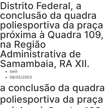
Distrito Federal, a
conclusão da quadra
poliesportiva da praça
próxima à Quadra 109,
na Região
Administrativa de
Samambaia, RA XII.
tenil
08/05/2003
a conclusão da quadra
poliesportiva da praça