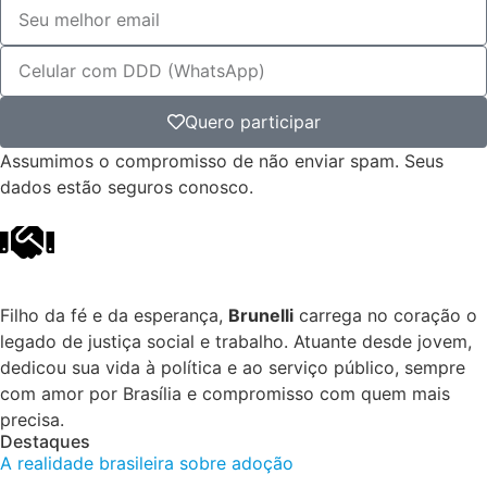
Quero participar
Assumimos o compromisso de não enviar spam. Seus
dados estão seguros conosco.
Filho da fé e da esperança,
Brunelli
carrega no coração o
legado de justiça social e trabalho. Atuante desde jovem,
dedicou sua vida à política e ao serviço público, sempre
com amor por Brasília e compromisso com quem mais
precisa.
Destaques
A realidade brasileira sobre adoção