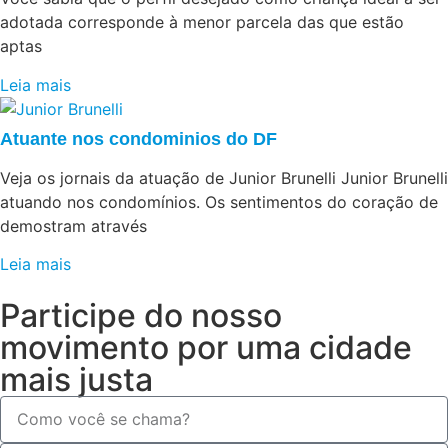
adotada corresponde à menor parcela das que estão
aptas
Leia mais
Atuante nos condominios do DF
Veja os jornais da atuação de Junior Brunelli Junior Brunelli
atuando nos condomínios. Os sentimentos do coração de
demostram através
Leia mais
Participe do nosso
movimento por uma cidade
mais justa