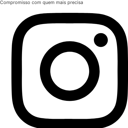
Compromisso com quem mais precisa