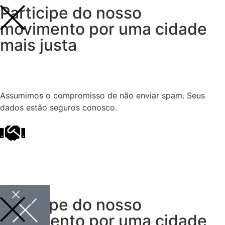
Participe do nosso
movimento por uma cidade
mais justa
Assumimos o compromisso de não enviar spam. Seus
dados estão seguros conosco.
Participe do nosso
movimento por uma cidade