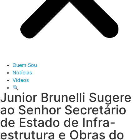
Quem Sou
Notícias
Vídeos
🔍
Junior Brunelli Sugere
ao Senhor Secretário
de Estado de Infra-
estrutura e Obras do