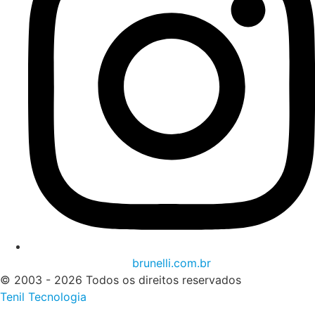
brunelli.com.br
© 2003 - 2026 Todos os direitos reservados
Tenil Tecnologia