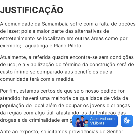
JUSTIFICAÇÃO
A comunidade da Samambaia sofre com a falta de opções
de lazer; pois a maior parte das alternativas de
entretenimento se localizam em outras áreas como por
exemplo; Taguatinga e Plano Piloto.
Atualmente, a referida quadra encontra-se sem condições
de uso; e a viabilização do término da construção será de
custo ínfimo se comparado aos benefícios que a
comunidade terá com a medida.
Por fim, estamos certos de que se o nosso pedido for
atendido; haverá uma melhoria da qualidade de vida da
população do local além de ocupar os jovens e crianças
da região com algo útil, afastando-os da tentação das
drogas e da criminalidade em geral.
Ante ao exposto; solicitamos providências do Senhor