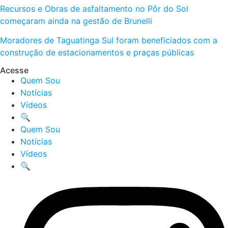
Recursos e Obras de asfaltamento no Pôr do Sol
começaram ainda na gestão de Brunelli
Moradores de Taguatinga Sul foram beneficiados com a
construção de estacionamentos e praças públicas
Acesse
Quem Sou
Notícias
Vídeos
🔍
Quem Sou
Notícias
Vídeos
🔍