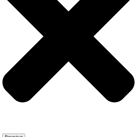
Pesquisar