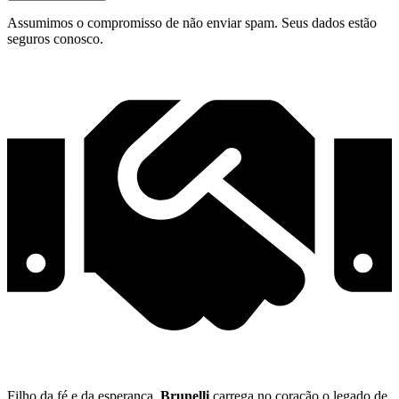
Assumimos o compromisso de não enviar spam. Seus dados estão
seguros conosco.
Filho da fé e da esperança,
Brunelli
carrega no coração o legado de