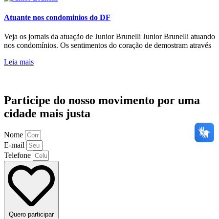
Atuante nos condominios do DF
Veja os jornais da atuação de Junior Brunelli Junior Brunelli atuando
nos condomínios. Os sentimentos do coração de demostram através
Leia mais
Participe do nosso movimento por uma
cidade mais justa
Nome
E-mail
Telefone
Quero participar