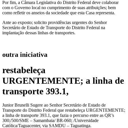
Por fim, a Câmara Legislativa do Distrito Federal deve colaborar
com o Governo local no cumprimento de suas atribuições; bem
como refletir os anseios da sociedade que esta Casa representa.
Ante ao exposto; solicito providências urgentes do Senhor
Secretário de Estado de Transporte do Distrito Federal na
implantação dessas linhas de transportes.
outra iniciativa
restabeleça
URGENTEMENTE; a linha de
transporte 393.1,
Junior Brunelli Sugere ao Senhor Secretário de Estado de
Transporte do Distrito Federal que restabeleça URGENTEMENTE;
a linha de transporte 393.1, que fazia o percurso entre as QR’s
300;/500/SME – Samambaia/ BR-060; /Universidade
Católica/Taguacenter, via SAMDU – Taguatinga.