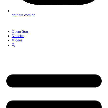
brunelli.com.br
Quem Sou
Notícias
Vídeos
🔍