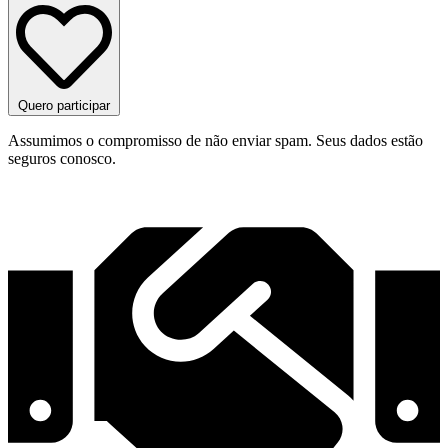
Quero participar
Assumimos o compromisso de não enviar spam. Seus dados estão
seguros conosco.