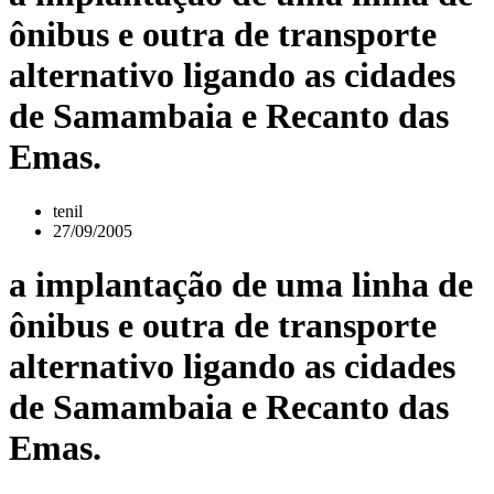
ônibus e outra de transporte
alternativo ligando as cidades
de Samambaia e Recanto das
Emas.
tenil
27/09/2005
a implantação de uma linha de
ônibus e outra de transporte
alternativo ligando as cidades
de Samambaia e Recanto das
Emas.