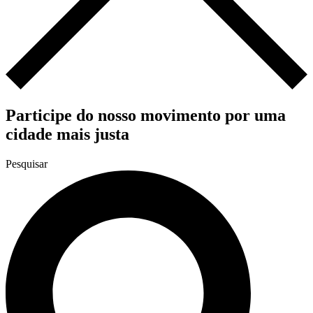
Participe do nosso movimento por uma
cidade mais justa
Pesquisar