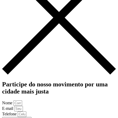
Participe do nosso movimento por uma
cidade mais justa
Nome
E-mail
Telefone