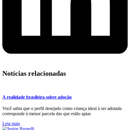
Notícias relacionadas
A realidade brasileira sobre adoção
Você sabia que o perfil desejado como criança ideal à ser adotada
corresponde à menor parcela das que estão aptas
Leia mais