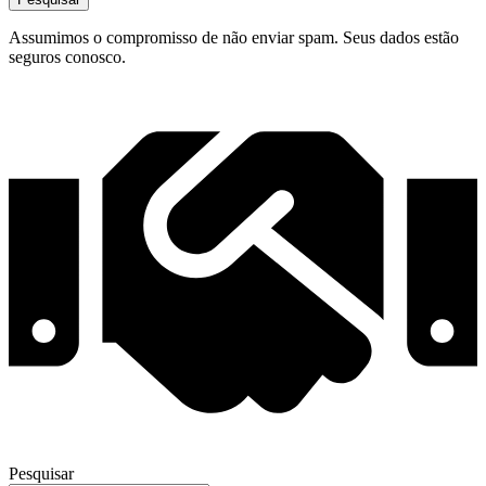
Assumimos o compromisso de não enviar spam. Seus dados estão
seguros conosco.
Pesquisar