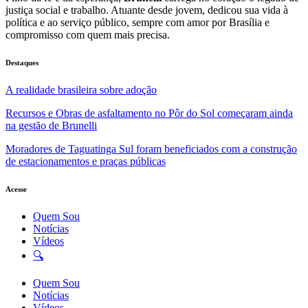
justiça social e trabalho. Atuante desde jovem, dedicou sua vida à
política e ao serviço público, sempre com amor por Brasília e
compromisso com quem mais precisa.
Destaques
A realidade brasileira sobre adoção
Recursos e Obras de asfaltamento no Pôr do Sol começaram ainda
na gestão de Brunelli
Moradores de Taguatinga Sul foram beneficiados com a construção
de estacionamentos e praças públicas
Acesse
Quem Sou
Notícias
Vídeos
🔍
Quem Sou
Notícias
Vídeos