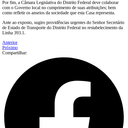
Por fim, a Câmara Legislativa do Distrito Federal deve colaborar
com o Governo local no cumprimento de suas atribuições; bem
como refletir os anseios da sociedade que esta Casa representa.
Ante ao exposto, sugiro providências urgentes do Senhor Secretário
de Estado de Transporte do Distrito Federal no restabelecimento da
Linha 393.1.
Anterior
Próximo
Compartilhar: