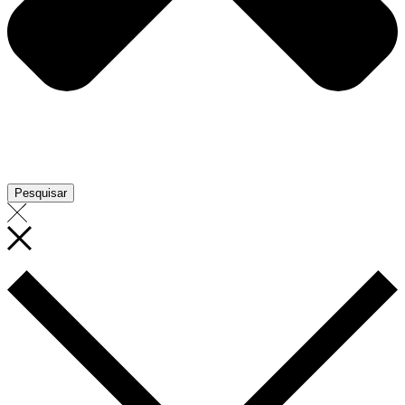
Pesquisar