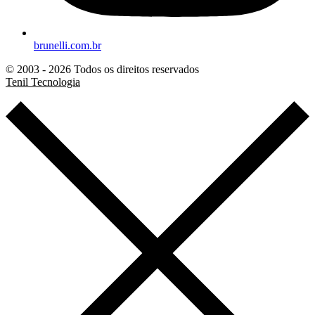
brunelli.com.br
© 2003 - 2026 Todos os direitos reservados
Tenil Tecnologia