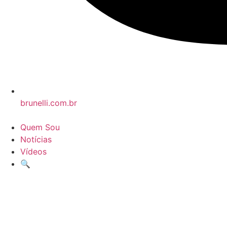
brunelli.com.br
Quem Sou
Notícias
Vídeos
🔍