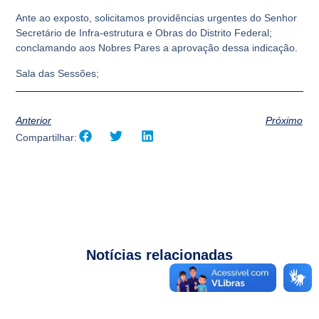
Ante ao exposto, solicitamos providências urgentes do Senhor
Secretário de Infra-estrutura e Obras do Distrito Federal;
conclamando aos Nobres Pares a aprovação dessa indicação.
Sala das Sessões;
Anterior
Próximo
Compartilhar:
Notícias relacionadas