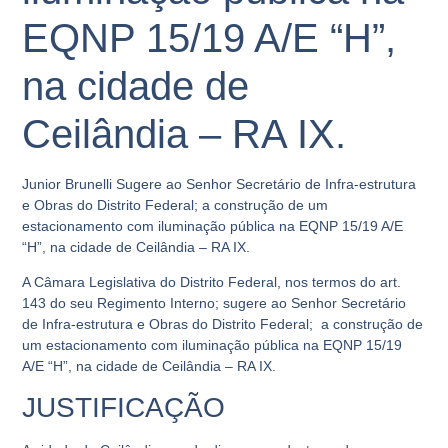
EQNP 15/19 A/E “H”,
na cidade de
Ceilândia – RA IX.
Junior Brunelli Sugere ao Senhor Secretário de Infra-estrutura
e Obras do Distrito Federal; a construção de um
estacionamento com iluminação pública na EQNP 15/19 A/E
“H”, na cidade de Ceilândia – RA IX.
A Câmara Legislativa do Distrito Federal, nos termos do art.
143 do seu Regimento Interno; sugere ao Senhor Secretário
de Infra-estrutura e Obras do Distrito Federal; a construção de
um estacionamento com iluminação pública na EQNP 15/19
A/E “H”, na cidade de Ceilândia – RA IX.
JUSTIFICAÇÃO