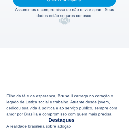
Assumimos o compromisso de não enviar spam. Seus
dados estão seguros conosco.
Filho da fé e da esperança,
Brunelli
carrega no coração o
legado de justiça social e trabalho. Atuante desde jovem,
dedicou sua vida à política e ao serviço público, sempre com
amor por Brasília e compromisso com quem mais precisa.
Destaques
A realidade brasileira sobre adoção