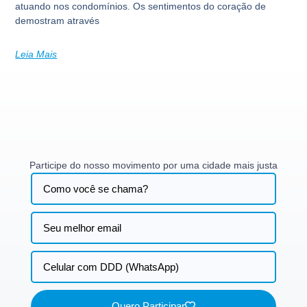
atuando nos condomínios. Os sentimentos do coração de
demostram através
Leia Mais
Participe do nosso movimento por uma cidade mais justa
Quero Participar