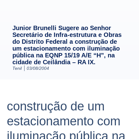
Junior Brunelli Sugere ao Senhor
Secretário de Infra-estrutura e Obras
do Distrito Federal a construção de
um estacionamento com iluminação
pública na EQNP 15/19 A/E “H”, na
cidade de Ceilândia – RA IX.
Tenil
03/08/2004
construção de um
estacionamento com
iluminação pública na