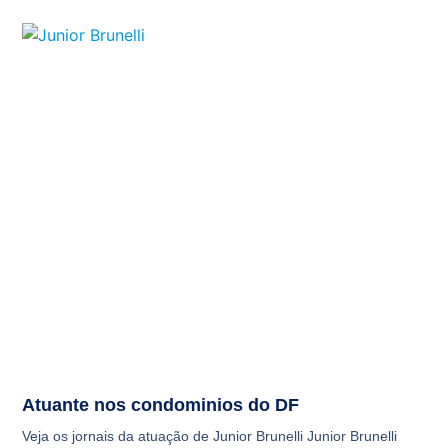
Atuante nos condominios do DF
Veja os jornais da atuação de Junior Brunelli Junior Brunelli