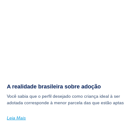
A realidade brasileira sobre adoção
Você sabia que o perfil desejado como criança ideal à ser
adotada corresponde à menor parcela das que estão aptas
Leia Mais