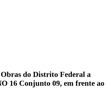
 Obras do Distrito Federal a
O 16 Conjunto 09, em frente ao