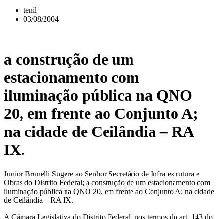
tenil
03/08/2004
a construção de um
estacionamento com
iluminação pública na QNO
20, em frente ao Conjunto A;
na cidade de Ceilândia – RA
IX.
Junior Brunelli Sugere ao Senhor Secretário de Infra-estrutura e
Obras do Distrito Federal; a construção de um estacionamento com
iluminação pública na QNO 20, em frente ao Conjunto A; na cidade
de Ceilândia – RA IX.
A Câmara Legislativa do Distrito Federal, nos termos do art. 143 do