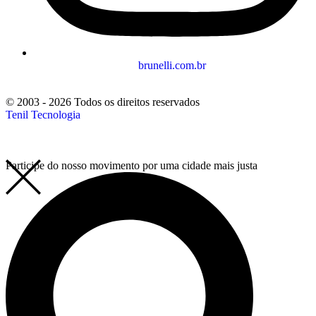
brunelli.com.br
© 2003 - 2026 Todos os direitos reservados
Tenil Tecnologia
Participe do nosso movimento por uma cidade mais justa