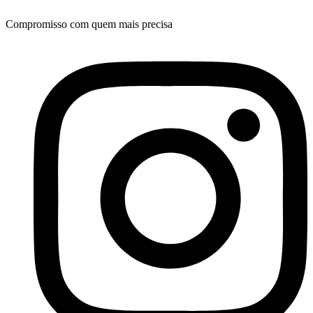
Compromisso com quem mais precisa