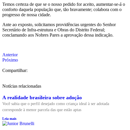
Temos certeza de que se o nosso pedido for aceito, aumentar-se-á o
conforto daquela população que, tão bravamente; colabora com o
progresso de nossa cidade.
Ante ao exposto, solicitamos providências urgentes do Senhor
Secretário de Infra-estrutura e Obras do Distrito Federal;
conclamando aos Nobres Pares a aprovação dessa indicação.
Anterior
Próximo
Compartilhar:
Notícias relacionadas
A realidade brasileira sobre adoção
Você sabia que o perfil desejado como criança ideal à ser adotada
corresponde à menor parcela das que estão aptas
Leia mais