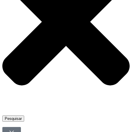
Pesquisar