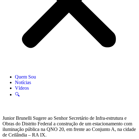
Quem Sou
Notícias
Vídeos
🔍
Junior Brunelli Sugere ao Senhor Secretário de Infra-estrutura e
Obras do Distrito Federal a construção de um estacionamento com
iluminação pública na QNO 20, em frente ao Conjunto A, na cidade
de Ceilândia – RA IX.