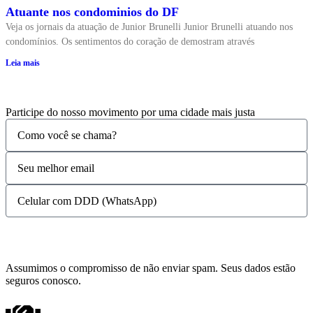
Atuante nos condominios do DF
Veja os jornais da atuação de Junior Brunelli Junior Brunelli atuando nos
condomínios. Os sentimentos do coração de demostram através
Leia mais
Participe do nosso movimento por uma cidade mais justa
Quero participar
Assumimos o compromisso de não enviar spam. Seus dados estão
seguros conosco.