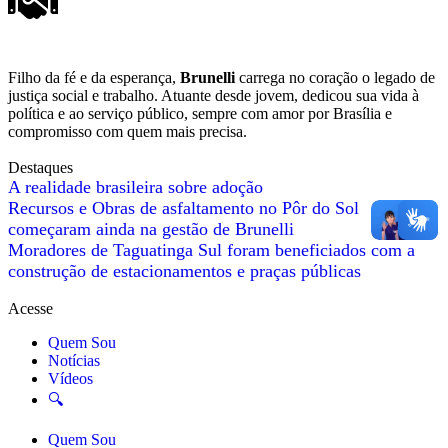
Filho da fé e da esperança,
Brunelli
carrega no coração o legado de
justiça social e trabalho. Atuante desde jovem, dedicou sua vida à
política e ao serviço público, sempre com amor por Brasília e
compromisso com quem mais precisa.
Destaques
A realidade brasileira sobre adoção
Recursos e Obras de asfaltamento no Pôr do Sol
começaram ainda na gestão de Brunelli
Moradores de Taguatinga Sul foram beneficiados com a
construção de estacionamentos e praças públicas
Acesse
Quem Sou
Notícias
Vídeos
🔍
Quem Sou