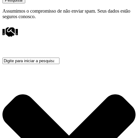
Pesquisar
Assumimos o compromisso de não enviar spam. Seus dados estão
seguros conosco.