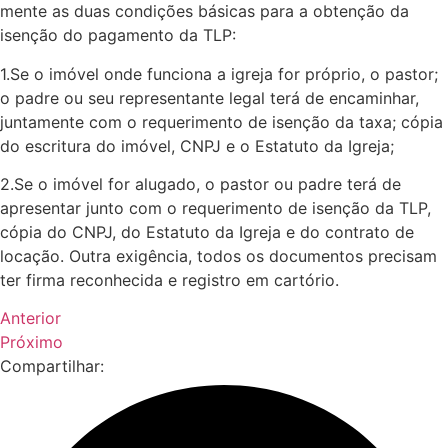
mente as duas condições básicas para a obtenção da
isenção do pagamento da TLP:
1.Se o imóvel onde funciona a igreja for próprio, o pastor;
o padre ou seu representante legal terá de encaminhar,
juntamente com o requerimento de isenção da taxa; cópia
do escritura do imóvel, CNPJ e o Estatuto da Igreja;
2.Se o imóvel for alugado, o pastor ou padre terá de
apresentar junto com o requerimento de isenção da TLP,
cópia do CNPJ, do Estatuto da Igreja e do contrato de
locação. Outra exigência, todos os documentos precisam
ter firma reconhecida e registro em cartório.
Anterior
Próximo
Compartilhar: