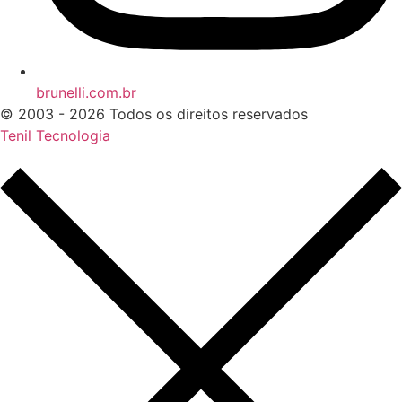
brunelli.com.br
© 2003 - 2026 Todos os direitos reservados
Tenil Tecnologia