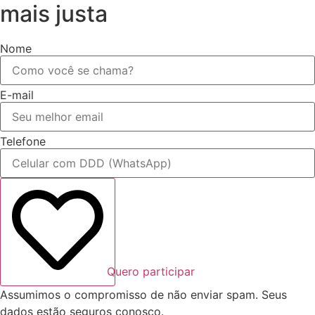
mais justa
Nome
E-mail
Telefone
Quero participar
Assumimos o compromisso de não enviar spam. Seus
dados estão seguros conosco.