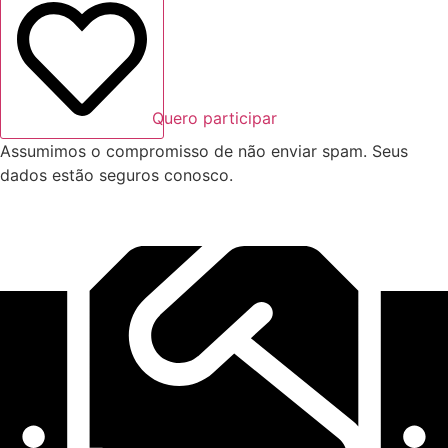
Quero participar
Assumimos o compromisso de não enviar spam. Seus
dados estão seguros conosco.