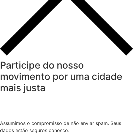
Participe do nosso
movimento por uma cidade
mais justa
Assumimos o compromisso de não enviar spam. Seus
dados estão seguros conosco.