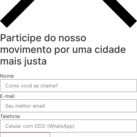
Participe do nosso
movimento por uma cidade
mais justa
Nome
E-mail
Telefone