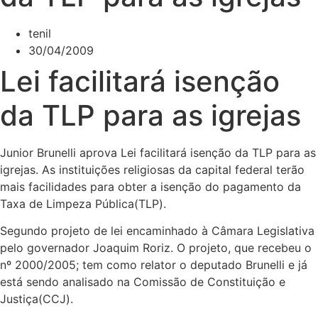
tenil
30/04/2009
Lei facilitará isenção
da TLP para as igrejas
Junior Brunelli aprova Lei facilitará isenção da TLP para as
igrejas. As instituições religiosas da capital federal terão
mais facilidades para obter a isenção do pagamento da
Taxa de Limpeza Pública(TLP).
Segundo projeto de lei encaminhado à Câmara Legislativa
pelo governador Joaquim Roriz. O projeto, que recebeu o
nº 2000/2005; tem como relator o deputado Brunelli e já
está sendo analisado na Comissão de Constituição e
Justiça(CCJ).