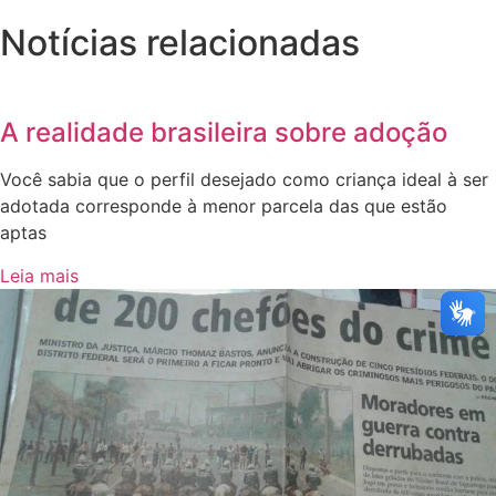
Notícias relacionadas
A realidade brasileira sobre adoção
Você sabia que o perfil desejado como criança ideal à ser
adotada corresponde à menor parcela das que estão
aptas
Leia mais