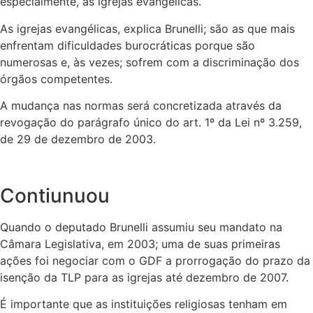
especialmente, as igrejas evangélicas.
As igrejas evangélicas, explica Brunelli; são as que mais
enfrentam dificuldades burocráticas porque são
numerosas e, às vezes; sofrem com a discriminação dos
órgãos competentes.
A mudança nas normas será concretizada através da
revogação do parágrafo único do art. 1º da Lei nº 3.259,
de 29 de dezembro de 2003.
Contiunuou
Quando o deputado Brunelli assumiu seu mandato na
Câmara Legislativa, em 2003; uma de suas primeiras
ações foi negociar com o GDF a prorrogação do prazo da
isenção da TLP para as igrejas até dezembro de 2007.
É importante que as instituições religiosas tenham em