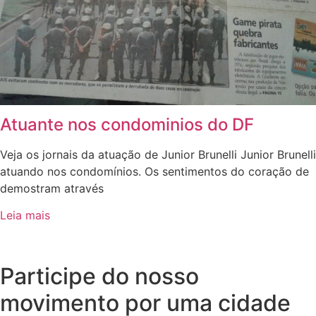
Atuante nos condominios do DF
Veja os jornais da atuação de Junior Brunelli Junior Brunelli
atuando nos condomínios. Os sentimentos do coração de
demostram através
Leia mais
Participe do nosso
movimento por uma cidade