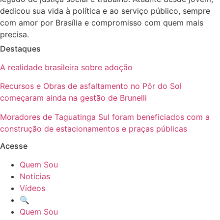
dedicou sua vida à política e ao serviço público, sempre
com amor por Brasília e compromisso com quem mais
precisa.
Destaques
A realidade brasileira sobre adoção
Recursos e Obras de asfaltamento no Pôr do Sol
começaram ainda na gestão de Brunelli
Moradores de Taguatinga Sul foram beneficiados com a
construção de estacionamentos e praças públicas
Acesse
Quem Sou
Notícias
Vídeos
🔍
Quem Sou