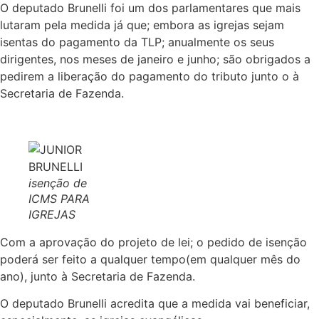
O deputado Brunelli foi um dos parlamentares que mais
lutaram pela medida já que; embora as igrejas sejam
isentas do pagamento da TLP; anualmente os seus
dirigentes, nos meses de janeiro e junho; são obrigados a
pedirem a liberação do pagamento do tributo junto o à
Secretaria de Fazenda.
isenção de
ICMS PARA
IGREJAS
Com a aprovação do projeto de lei; o pedido de isenção
poderá ser feito a qualquer tempo(em qualquer mês do
ano), junto à Secretaria de Fazenda.
O deputado Brunelli acredita que a medida vai beneficiar,