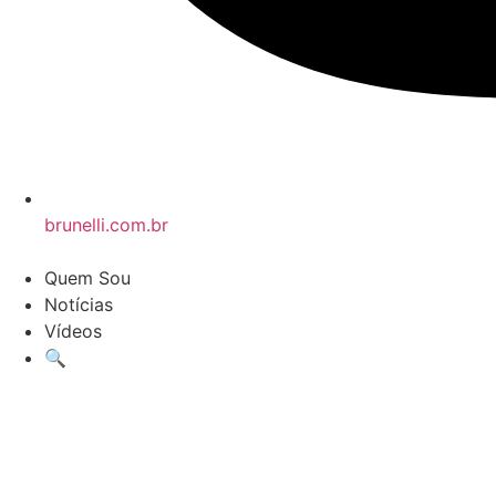
brunelli.com.br
Quem Sou
Notícias
Vídeos
🔍