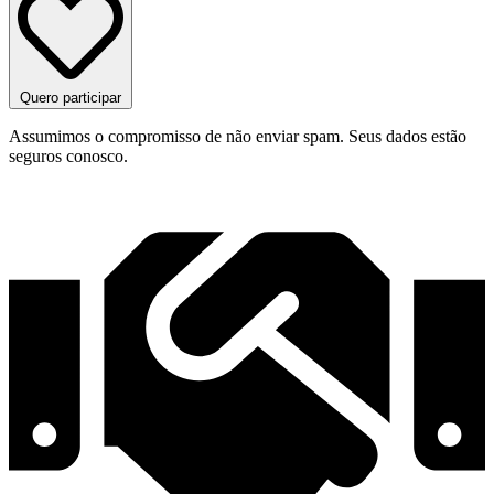
Quero participar
Assumimos o compromisso de não enviar spam. Seus dados estão
seguros conosco.