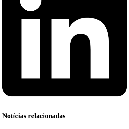
Notícias relacionadas