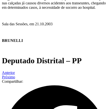
nas calçadas já causou diversos acidentes aos transeuntes, chegando
em determinados casos, à necessidade de socorro ao hospital.
Sala das Sessões, em 21.10.2003
BRUNELLI
Deputado Distrital – PP
Anterior
Próximo
Compartilhar: