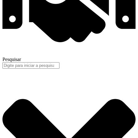
Pesquisar