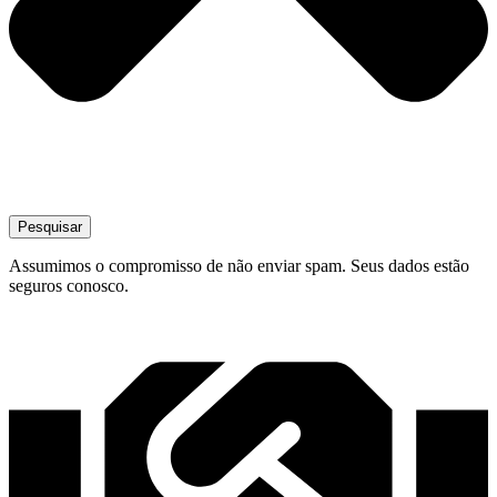
Pesquisar
Assumimos o compromisso de não enviar spam. Seus dados estão
seguros conosco.