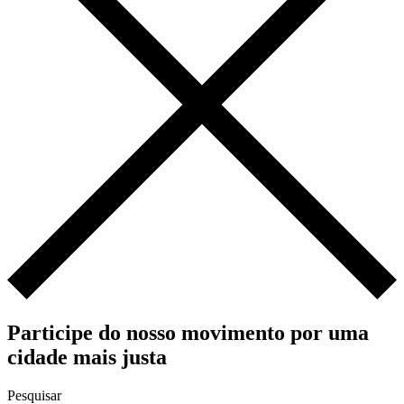
Participe do nosso movimento por uma
cidade mais justa
Pesquisar