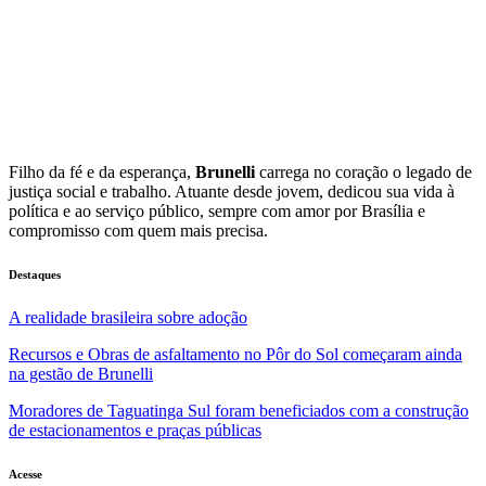
Filho da fé e da esperança,
Brunelli
carrega no coração o legado de
justiça social e trabalho. Atuante desde jovem, dedicou sua vida à
política e ao serviço público, sempre com amor por Brasília e
compromisso com quem mais precisa.
Destaques
A realidade brasileira sobre adoção
Recursos e Obras de asfaltamento no Pôr do Sol começaram ainda
na gestão de Brunelli
Moradores de Taguatinga Sul foram beneficiados com a construção
de estacionamentos e praças públicas
Acesse