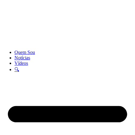
Quem Sou
Notícias
Vídeos
🔍