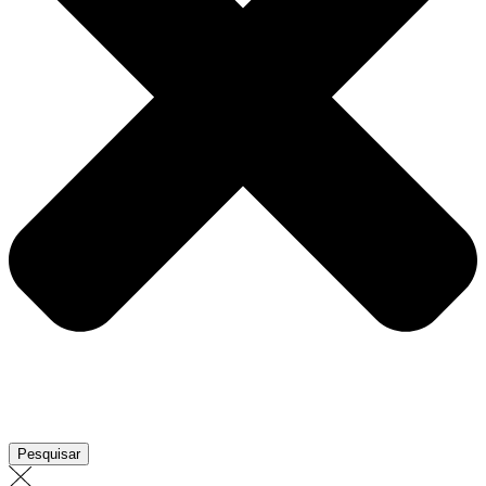
Pesquisar