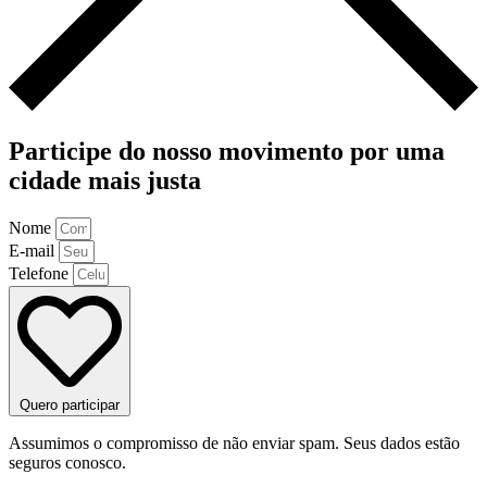
Participe do nosso movimento por uma
cidade mais justa
Nome
E-mail
Telefone
Quero participar
Assumimos o compromisso de não enviar spam. Seus dados estão
seguros conosco.