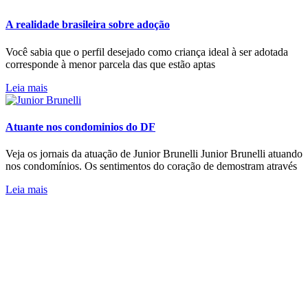
A realidade brasileira sobre adoção
Você sabia que o perfil desejado como criança ideal à ser adotada
corresponde à menor parcela das que estão aptas
Leia mais
Atuante nos condominios do DF
Veja os jornais da atuação de Junior Brunelli Junior Brunelli atuando
nos condomínios. Os sentimentos do coração de demostram através
Leia mais