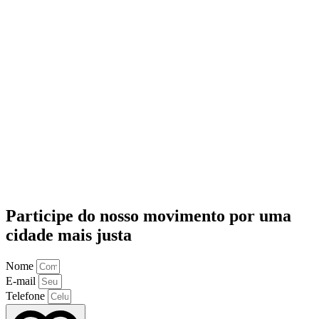
Participe do nosso movimento por uma
cidade mais justa
Nome
E-mail
Telefone