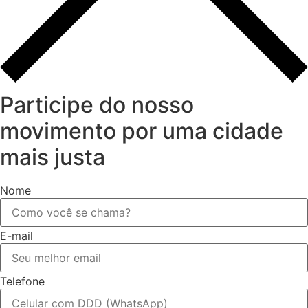
Participe do nosso
movimento por uma cidade
mais justa
Nome
E-mail
Telefone