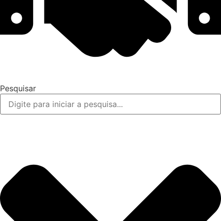
Pesquisar