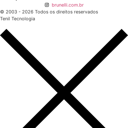
brunelli.com.br
© 2003 - 2026 Todos os direitos reservados
Tenil Tecnologia