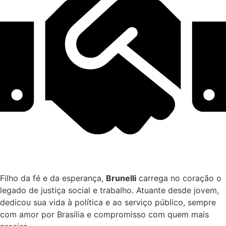
Filho da fé e da esperança,
Brunelli
carrega no coração o
legado de justiça social e trabalho. Atuante desde jovem,
dedicou sua vida à política e ao serviço público, sempre
com amor por Brasília e compromisso com quem mais