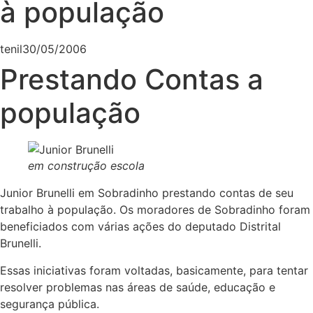
à população
tenil
30/05/2006
Prestando Contas a
população
em construção escola
Junior Brunelli em Sobradinho prestando contas de seu
trabalho à população. Os moradores de Sobradinho foram
beneficiados com várias ações do deputado Distrital
Brunelli.
Essas iniciativas foram voltadas, basicamente, para tentar
resolver problemas nas áreas de saúde, educação e
segurança pública.