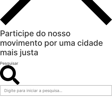
Participe do nosso
movimento por uma cidade
mais justa
Pesquisar