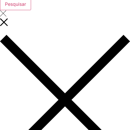
Pesquisar