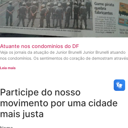
Atuante nos condominios do DF
Veja os jornais da atuação de Junior Brunelli Junior Brunelli atuando
nos condomínios. Os sentimentos do coração de demostram através
Leia mais
Participe do nosso
movimento por uma cidade
mais justa