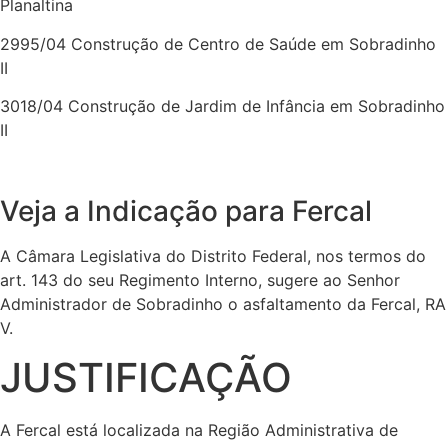
Planaltina
2995/04 Construção de Centro de Saúde em Sobradinho
II
3018/04 Construção de Jardim de Infância em Sobradinho
II
Veja a Indicação para Fercal
A Câmara Legislativa do Distrito Federal, nos termos do
art. 143 do seu Regimento Interno, sugere ao Senhor
Administrador de Sobradinho o asfaltamento da Fercal, RA
V.
JUSTIFICAÇÃO
A Fercal está localizada na Região Administrativa de