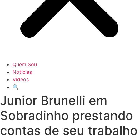
Quem Sou
Notícias
Vídeos
🔍
Junior Brunelli em
Sobradinho prestando
contas de seu trabalho