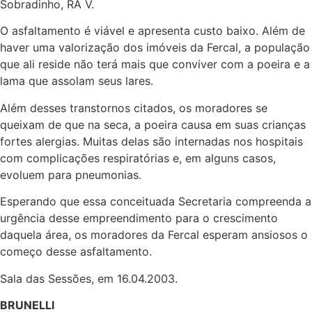
Sobradinho, RA V.
O asfaltamento é viável e apresenta custo baixo. Além de
haver uma valorização dos imóveis da Fercal, a população
que ali reside não terá mais que conviver com a poeira e a
lama que assolam seus lares.
Além desses transtornos citados, os moradores se
queixam de que na seca, a poeira causa em suas crianças
fortes alergias. Muitas delas são internadas nos hospitais
com complicações respiratórias e, em alguns casos,
evoluem para pneumonias.
Esperando que essa conceituada Secretaria compreenda a
urgência desse empreendimento para o crescimento
daquela área, os moradores da Fercal esperam ansiosos o
começo desse asfaltamento.
Sala das Sessões, em 16.04.2003.
BRUNELLI