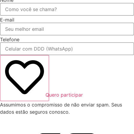
Nome
E-mail
Telefone
Quero participar
Assumimos o compromisso de não enviar spam. Seus
dados estão seguros conosco.