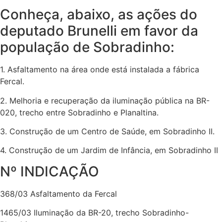
Conheça, abaixo, as ações do
deputado Brunelli em favor da
população de Sobradinho:
1. Asfaltamento na área onde está instalada a fábrica
Fercal.
2. Melhoria e recuperação da iluminação pública na BR-
020, trecho entre Sobradinho e Planaltina.
3. Construção de um Centro de Saúde, em Sobradinho II.
4. Construção de um Jardim de Infância, em Sobradinho II
Nº INDICAÇÃO
368/03 Asfaltamento da Fercal
1465/03 Iluminação da BR-20, trecho Sobradinho-