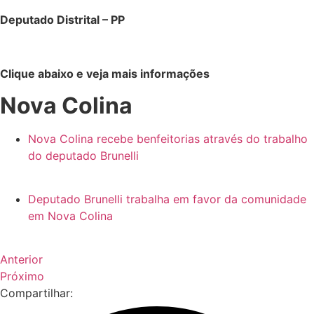
Deputado Distrital – PP
Clique abaixo e veja mais informações
Nova Colina
Nova Colina recebe benfeitorias através do trabalho
do deputado Brunelli
Deputado Brunelli trabalha em favor da comunidade
em Nova Colina
Anterior
Próximo
Compartilhar: