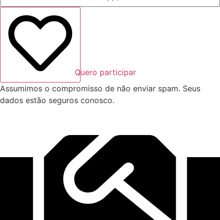
Quero participar
Assumimos o compromisso de não enviar spam. Seus
dados estão seguros conosco.