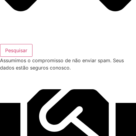
Pesquisar
Assumimos o compromisso de não enviar spam. Seus
dados estão seguros conosco.