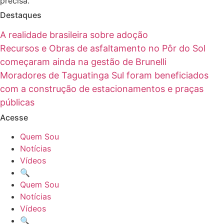
precisa.
Destaques
A realidade brasileira sobre adoção
Recursos e Obras de asfaltamento no Pôr do Sol
começaram ainda na gestão de Brunelli
Moradores de Taguatinga Sul foram beneficiados
com a construção de estacionamentos e praças
públicas
Acesse
Quem Sou
Notícias
Vídeos
🔍
Quem Sou
Notícias
Vídeos
🔍