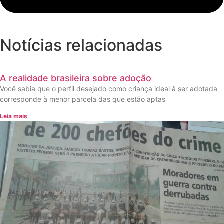
Notícias relacionadas
A realidade brasileira sobre adoção
Você sabia que o perfil desejado como criança ideal à ser adotada
corresponde à menor parcela das que estão aptas
Leia mais