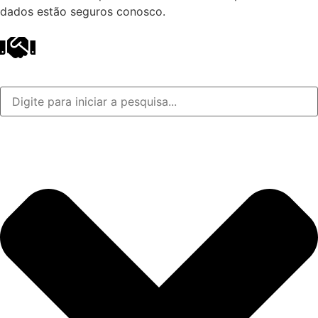
dados estão seguros conosco.