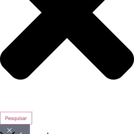
Pesquisar