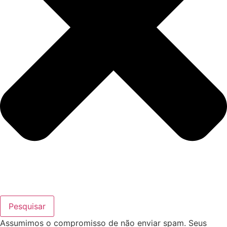
Pesquisar
Assumimos o compromisso de não enviar spam. Seus