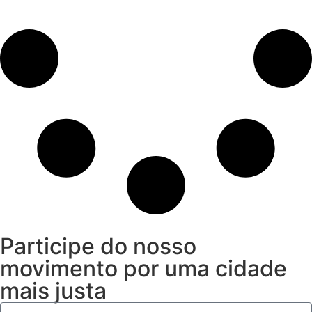
Participe do nosso
movimento por uma cidade
mais justa