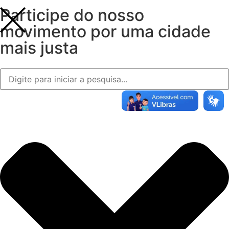
Participe do nosso
movimento por uma cidade
mais justa