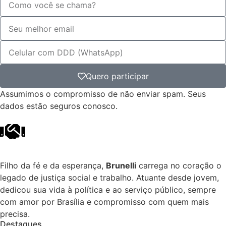
Quero participar
Assumimos o compromisso de não enviar spam. Seus
dados estão seguros conosco.
Filho da fé e da esperança,
Brunelli
carrega no coração o
legado de justiça social e trabalho. Atuante desde jovem,
dedicou sua vida à política e ao serviço público, sempre
com amor por Brasília e compromisso com quem mais
precisa.
Destaques