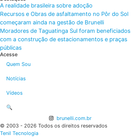
A realidade brasileira sobre adoção
Recursos e Obras de asfaltamento no Pôr do Sol
começaram ainda na gestão de Brunelli
Moradores de Taguatinga Sul foram beneficiados
com a construção de estacionamentos e praças
públicas
Acesse
Quem Sou
Notícias
Vídeos
🔍
brunelli.com.br
© 2003 - 2026 Todos os direitos reservados
Tenil Tecnologia