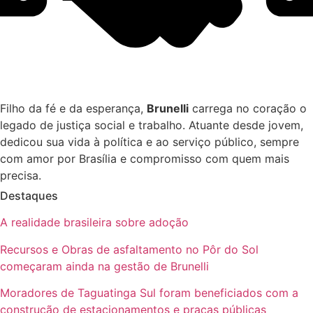
Filho da fé e da esperança,
Brunelli
carrega no coração o
legado de justiça social e trabalho. Atuante desde jovem,
dedicou sua vida à política e ao serviço público, sempre
com amor por Brasília e compromisso com quem mais
precisa.
Destaques
A realidade brasileira sobre adoção
Recursos e Obras de asfaltamento no Pôr do Sol
começaram ainda na gestão de Brunelli
Moradores de Taguatinga Sul foram beneficiados com a
construção de estacionamentos e praças públicas