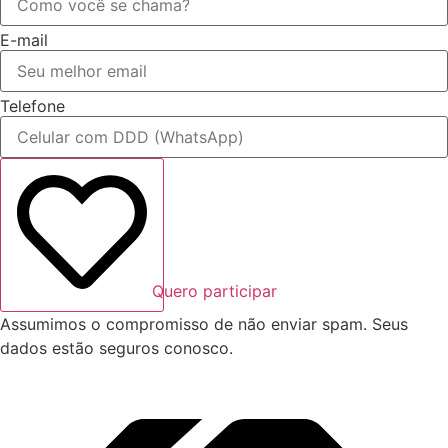
E-mail
Telefone
Quero participar
Assumimos o compromisso de não enviar spam. Seus
dados estão seguros conosco.