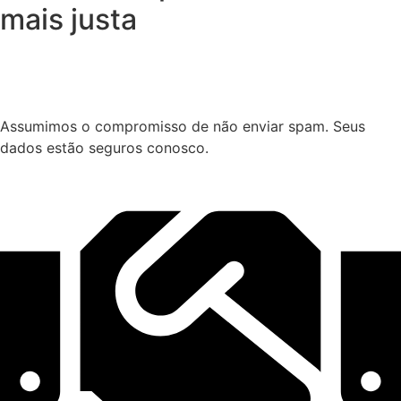
mais justa
Assumimos o compromisso de não enviar spam. Seus
dados estão seguros conosco.