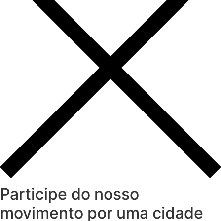
Participe do nosso
movimento por uma cidade