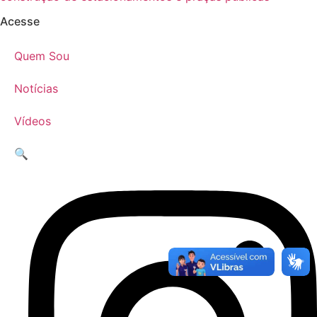
Acesse
Quem Sou
Notícias
Vídeos
🔍