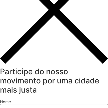
Participe do nosso
movimento por uma cidade
mais justa
Nome