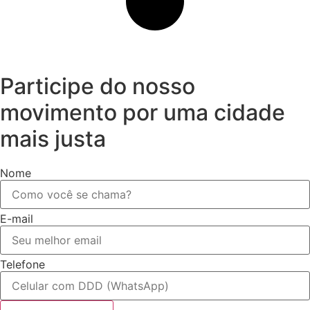
Participe do nosso
movimento por uma cidade
mais justa
Nome
E-mail
Telefone