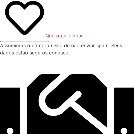
Quero participar
Assumimos o compromisso de não enviar spam. Seus
dados estão seguros conosco.