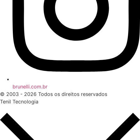
brunelli.com.br
© 2003 - 2026 Todos os direitos reservados
Tenil Tecnologia