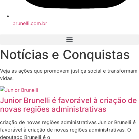
brunelli.com.br
Notícias e Conquistas
Veja as ações que promovem justiça social e transformam
vidas.
Junior Brunelli é favorável à criação de
novas regiões administrativas
criação de novas regiões administrativas Junior Brunelli é
favorável à criação de novas regiões administrativas. O
deputado Brunelli é o