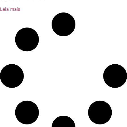
Leia mais