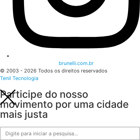
brunelli.com.br
© 2003 - 2026 Todos os direitos reservados
Tenil Tecnologia
Participe do nosso
movimento por uma cidade
mais justa