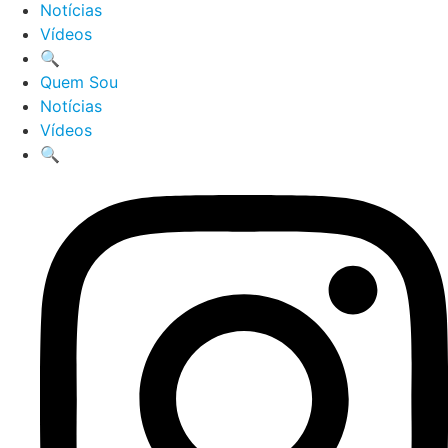
Notícias
Vídeos
🔍
Quem Sou
Notícias
Vídeos
🔍