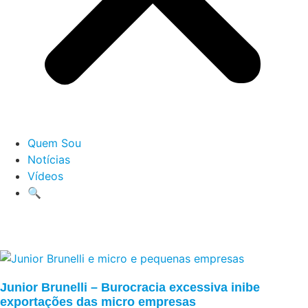
Quem Sou
Notícias
Vídeos
🔍
Junior Brunelli – Burocracia excessiva inibe
exportações das micro empresas