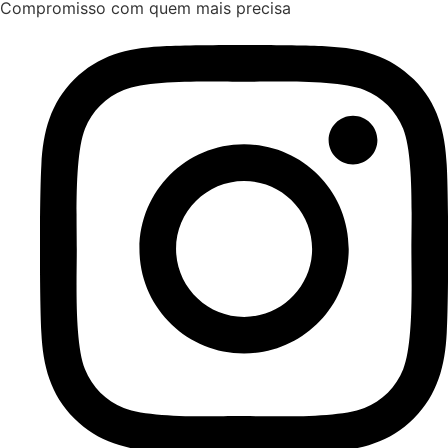
Compromisso com quem mais precisa