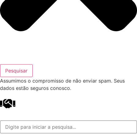
Pesquisar
Assumimos o compromisso de não enviar spam. Seus
dados estão seguros conosco.