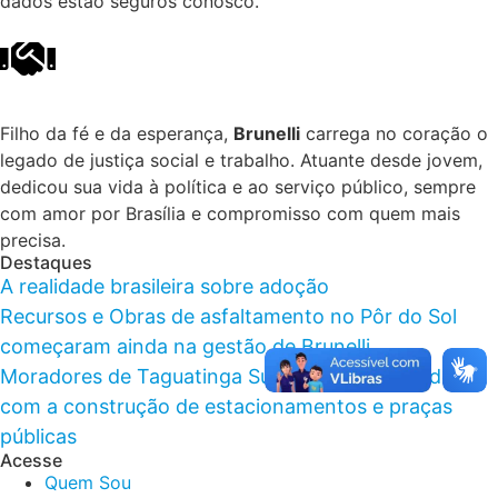
dados estão seguros conosco.
Filho da fé e da esperança,
Brunelli
carrega no coração o
legado de justiça social e trabalho. Atuante desde jovem,
dedicou sua vida à política e ao serviço público, sempre
com amor por Brasília e compromisso com quem mais
precisa.
Destaques
A realidade brasileira sobre adoção
Recursos e Obras de asfaltamento no Pôr do Sol
começaram ainda na gestão de Brunelli
Moradores de Taguatinga Sul foram beneficiados
com a construção de estacionamentos e praças
públicas
Acesse
Quem Sou