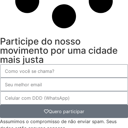
Participe do nosso
movimento por uma cidade
mais justa
Quero participar
Assumimos o compromisso de não enviar spam. Seus