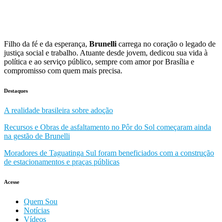
Filho da fé e da esperança,
Brunelli
carrega no coração o legado de
justiça social e trabalho. Atuante desde jovem, dedicou sua vida à
política e ao serviço público, sempre com amor por Brasília e
compromisso com quem mais precisa.
Destaques
A realidade brasileira sobre adoção
Recursos e Obras de asfaltamento no Pôr do Sol começaram ainda
na gestão de Brunelli
Moradores de Taguatinga Sul foram beneficiados com a construção
de estacionamentos e praças públicas
Acesse
Quem Sou
Notícias
Vídeos