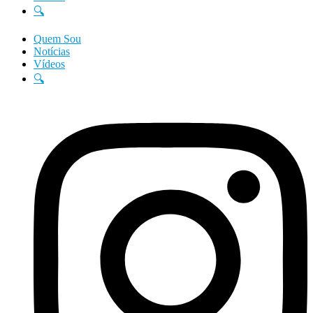
🔍
Quem Sou
Notícias
Vídeos
🔍