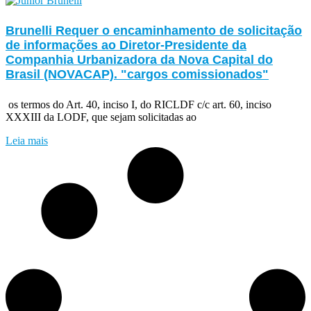
Brunelli Requer o encaminhamento de solicitação
de informações ao Diretor-Presidente da
Companhia Urbanizadora da Nova Capital do
Brasil (NOVACAP). "cargos comissionados"
os termos do Art. 40, inciso I, do RICLDF c/c art. 60, inciso
XXXIII da LODF, que sejam solicitadas ao
Leia mais