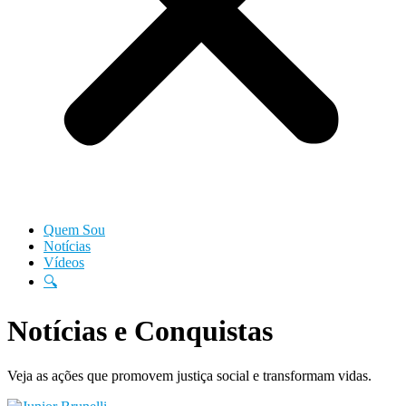
Quem Sou
Notícias
Vídeos
🔍
Notícias e Conquistas
Veja as ações que promovem justiça social e transformam vidas.