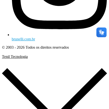
brunelli.com.br
© 2003 - 2026 Todos os direitos reservados
Tenil Tecnologia