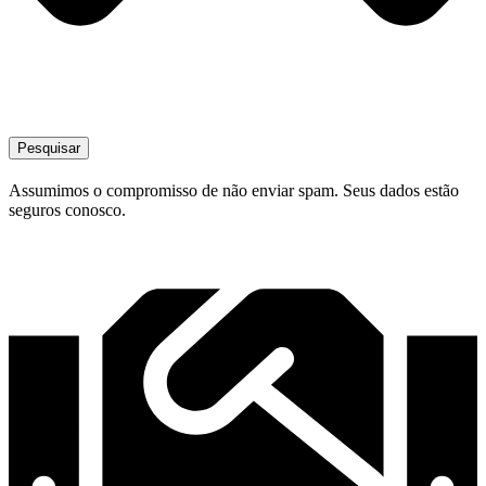
Pesquisar
Assumimos o compromisso de não enviar spam. Seus dados estão
seguros conosco.