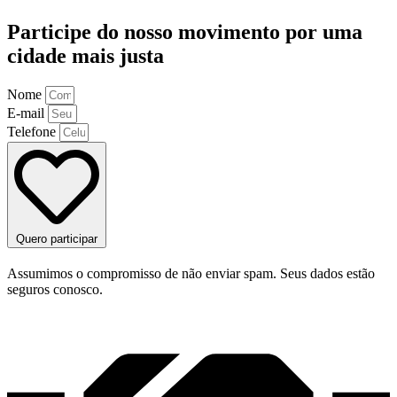
Participe do nosso movimento por uma
cidade mais justa
Nome
E-mail
Telefone
Quero participar
Assumimos o compromisso de não enviar spam. Seus dados estão
seguros conosco.