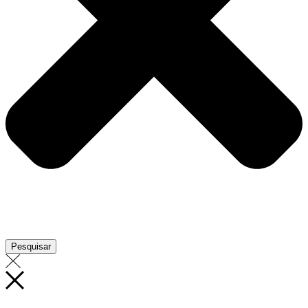
Pesquisar