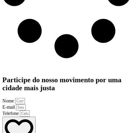
Participe do nosso movimento por uma
cidade mais justa
Nome
E-mail
Telefone