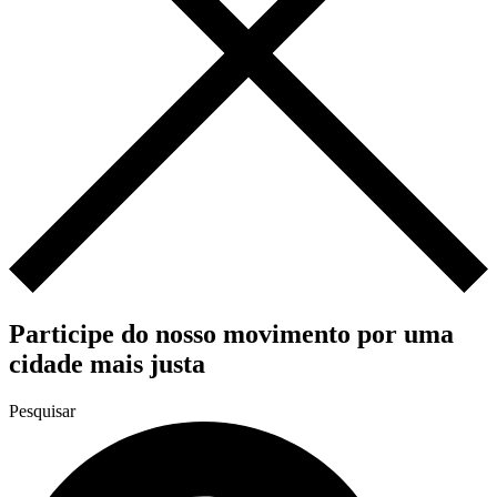
Participe do nosso movimento por uma
cidade mais justa
Pesquisar