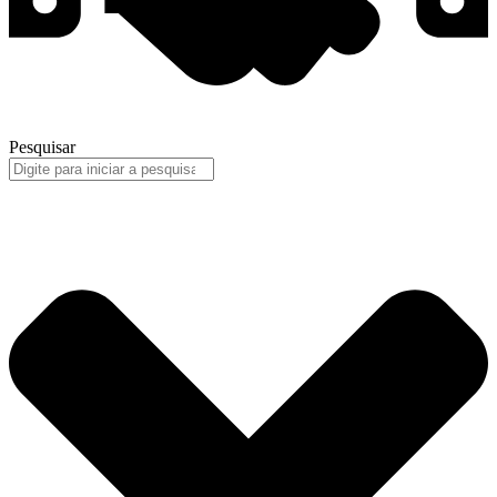
Pesquisar