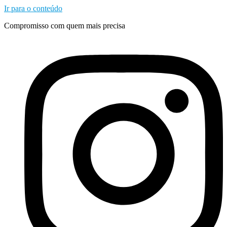
Ir para o conteúdo
Compromisso com quem mais precisa