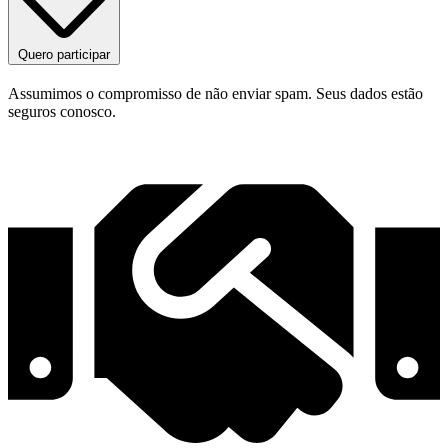
Quero participar
Assumimos o compromisso de não enviar spam. Seus dados estão
seguros conosco.