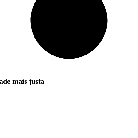
ade mais justa