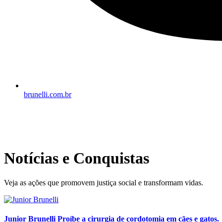
brunelli.com.br
Notícias e Conquistas
Veja as ações que promovem justiça social e transformam vidas.
Junior Brunelli Proíbe a cirurgia de cordotomia em cães e gatos.