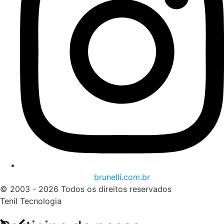
brunelli.com.br
© 2003 - 2026 Todos os direitos reservados
Tenil Tecnologia