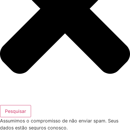
Pesquisar
Assumimos o compromisso de não enviar spam. Seus
dados estão seguros conosco.