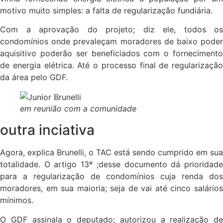
motivo muito simples: a falta de regularização fundiária.
Com a aprovação do projeto; diz ele, todos os
condomínios onde prevaleçam moradores de baixo poder
aquisitivo poderão ser beneficiados com o fornecimento
de energia elétrica. Até o processo final de regularização
da área pelo GDF.
em reunião com a comunidade
outra inciativa
Agora, explica Brunelli, o TAC está sendo cumprido em sua
totalidade. O artigo 13º ;desse documento dá prioridade
para a regularização de condomínios cuja renda dos
moradores, em sua maioria; seja de vai até cinco salários
mínimos.
O GDF assinala o deputado; autorizou a realização de