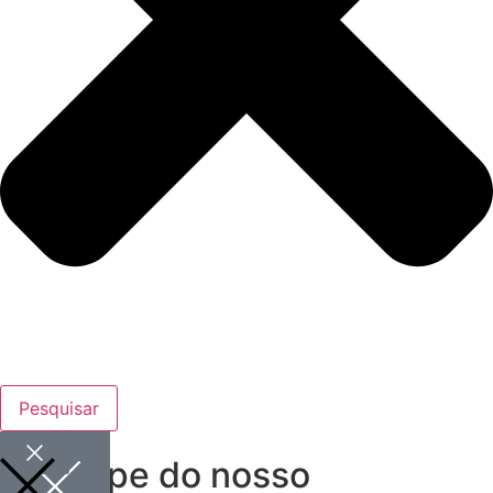
Pesquisar
Participe do nosso