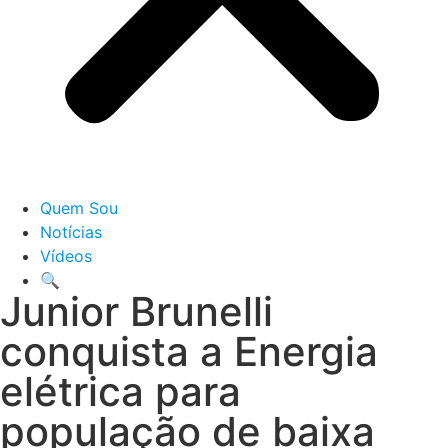
Quem Sou
Notícias
Vídeos
🔍
Junior Brunelli
conquista a Energia
elétrica para
população de baixa