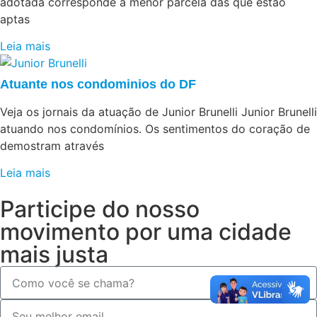
adotada corresponde à menor parcela das que estão
aptas
Leia mais
Atuante nos condominios do DF
Veja os jornais da atuação de Junior Brunelli Junior Brunelli
atuando nos condomínios. Os sentimentos do coração de
demostram através
Leia mais
Participe do nosso
movimento por uma cidade
mais justa