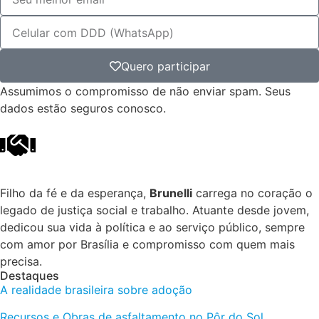
Quero participar
Assumimos o compromisso de não enviar spam. Seus
dados estão seguros conosco.
Filho da fé e da esperança,
Brunelli
carrega no coração o
legado de justiça social e trabalho. Atuante desde jovem,
dedicou sua vida à política e ao serviço público, sempre
com amor por Brasília e compromisso com quem mais
precisa.
Destaques
A realidade brasileira sobre adoção
Recursos e Obras de asfaltamento no Pôr do Sol