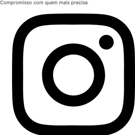
Compromisso com quem mais precisa