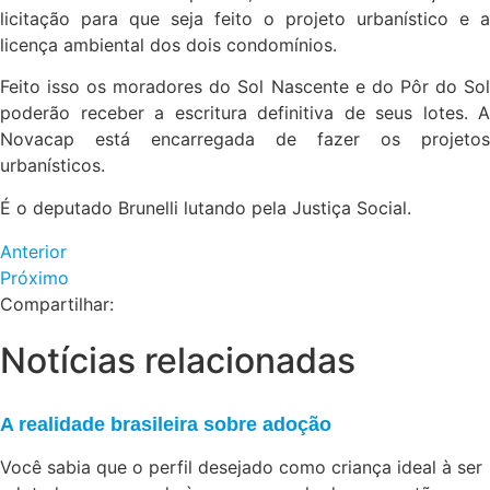
licitação para que seja feito o projeto urbanístico e a
licença ambiental dos dois condomínios.
Feito isso os moradores do Sol Nascente e do Pôr do Sol
poderão receber a escritura definitiva de seus lotes. A
Novacap está encarregada de fazer os projetos
urbanísticos.
É o deputado Brunelli lutando pela Justiça Social.
Anterior
Próximo
Compartilhar:
Notícias relacionadas
A realidade brasileira sobre adoção
Você sabia que o perfil desejado como criança ideal à ser