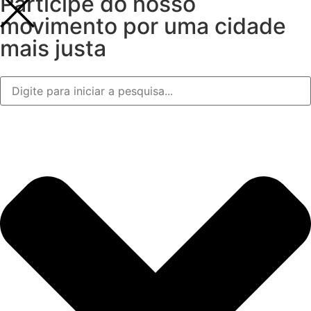
Participe do nosso
movimento por uma cidade
mais justa