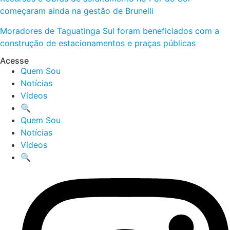
começaram ainda na gestão de Brunelli
Moradores de Taguatinga Sul foram beneficiados com a
construção de estacionamentos e praças públicas
Acesse
Quem Sou
Notícias
Vídeos
🔍
Quem Sou
Notícias
Vídeos
🔍