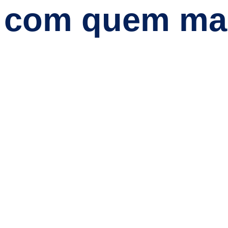
com quem mai