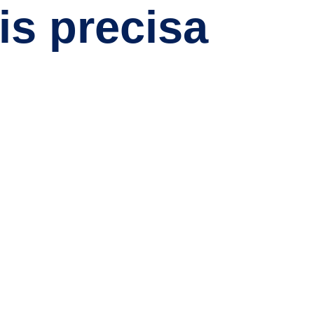
s precisa