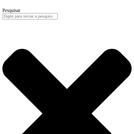
Pesquisar