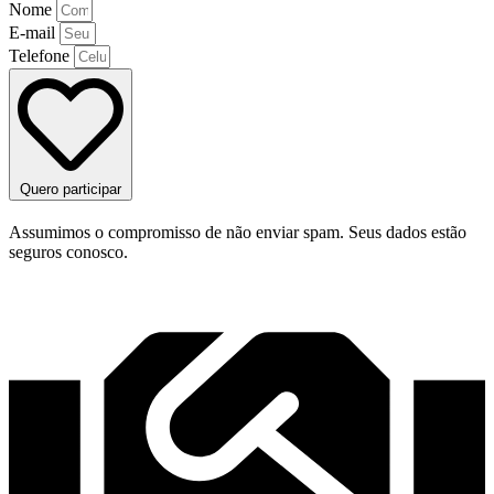
Nome
E-mail
Telefone
Quero participar
Assumimos o compromisso de não enviar spam. Seus dados estão
seguros conosco.