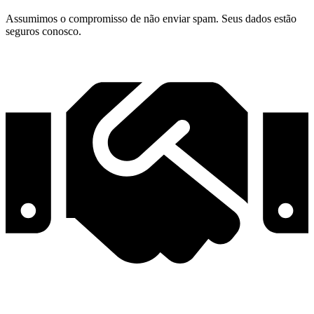
Assumimos o compromisso de não enviar spam. Seus dados estão
seguros conosco.