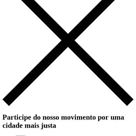
Participe do nosso movimento por uma
cidade mais justa