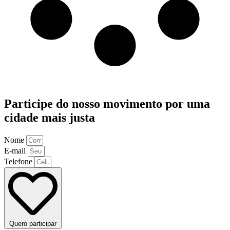
Participe do nosso movimento por uma
cidade mais justa
Nome
E-mail
Telefone
Quero participar