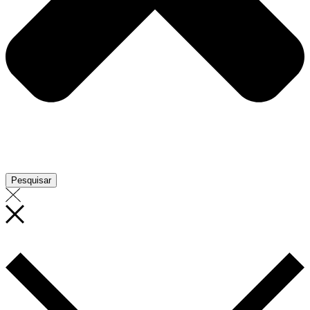
Pesquisar