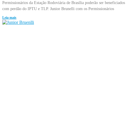
Permissionários da Estação Rodoviária de Brasília poderão ser beneficiados
com perdão do IPTU e TLP. Junior Brunelli com os Permissionários
Leia mais