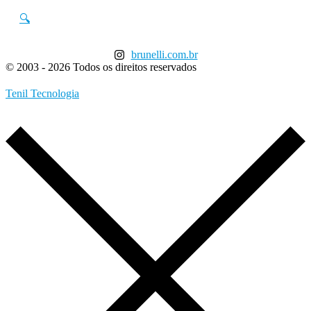
🔍
brunelli.com.br
© 2003 - 2026 Todos os direitos reservados
Tenil Tecnologia