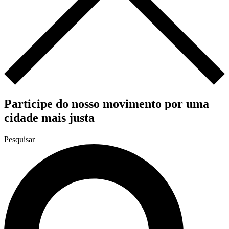
Participe do nosso movimento por uma
cidade mais justa
Pesquisar