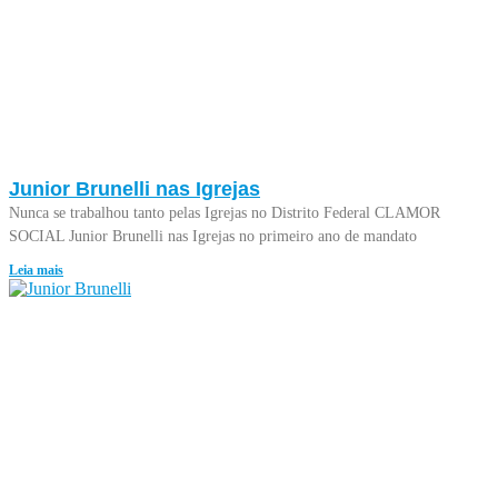
Junior Brunelli nas Igrejas
Nunca se trabalhou tanto pelas Igrejas no Distrito Federal CLAMOR
SOCIAL Junior Brunelli nas Igrejas no primeiro ano de mandato
Leia mais