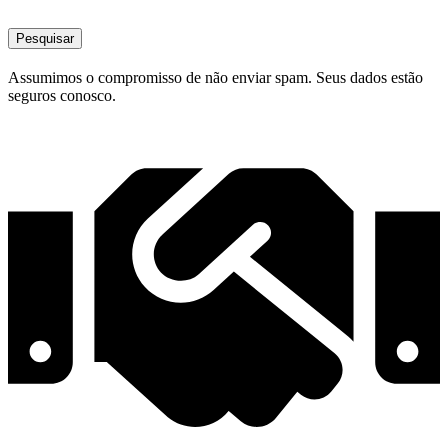
Pesquisar
Assumimos o compromisso de não enviar spam. Seus dados estão
seguros conosco.